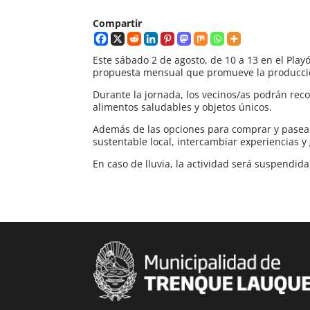
Compartir
Este sábado 2 de agosto, de 10 a 13 en el Playó
propuesta mensual que promueve la producci
Durante la jornada, los vecinos/as podrán rec
alimentos saludables y objetos únicos.
Además de las opciones para comprar y pasear,
sustentable local, intercambiar experiencias 
En caso de lluvia, la actividad será suspendida