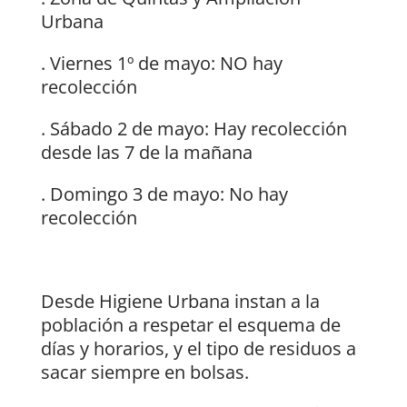
Urbana
. Viernes 1º de mayo: NO hay
recolección
. Sábado 2 de mayo: Hay recolección
desde las 7 de la mañana
. Domingo 3 de mayo: No hay
recolección
Desde Higiene Urbana instan a la
población a respetar el esquema de
días y horarios, y el tipo de residuos a
sacar siempre en bolsas.