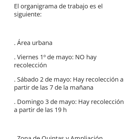
El organigrama de trabajo es el
siguiente:
. Área urbana
. Viernes 1º de mayo: NO hay
recolección
. Sábado 2 de mayo: Hay recolección a
partir de las 7 de la mañana
. Domingo 3 de mayo: Hay recolección
a partir de las 19 h
. Zona de Quintas y Ampliación