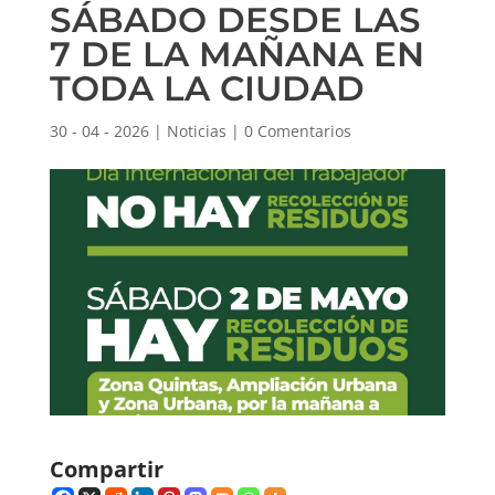
SÁBADO DESDE LAS
7 DE LA MAÑANA EN
TODA LA CIUDAD
30 - 04 - 2026
|
Noticias
|
0 Comentarios
Compartir