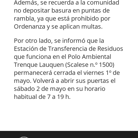
Además, se recuerda a la comunidad
no depositar basura en puntas de
rambla, ya que está prohibido por
Ordenanza y se aplican multas.
Por otro lado, se informó que la
Estación de Transferencia de Residuos
que funciona en el Polo Ambiental
Trenque Lauquen (Scalese n.º 1500)
permanecerá cerrada el viernes 1º de
mayo. Volverá a abrir sus puertas el
sábado 2 de mayo en su horario
habitual de 7 a 19 h.