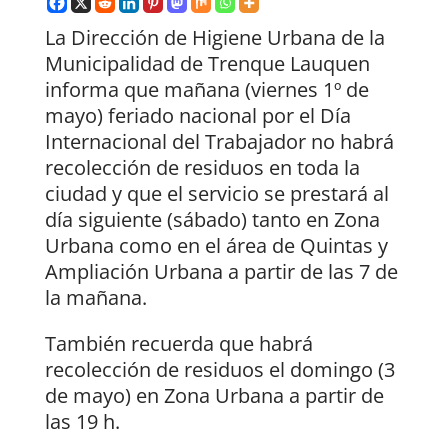
La Dirección de Higiene Urbana de la
Municipalidad de Trenque Lauquen
informa que mañana (viernes 1º de
mayo) feriado nacional por el Día
Internacional del Trabajador no habrá
recolección de residuos en toda la
ciudad y que el servicio se prestará al
día siguiente (sábado) tanto en Zona
Urbana como en el área de Quintas y
Ampliación Urbana a partir de las 7 de
la mañana.
También recuerda que habrá
recolección de residuos el domingo (3
de mayo) en Zona Urbana a partir de
las 19 h.