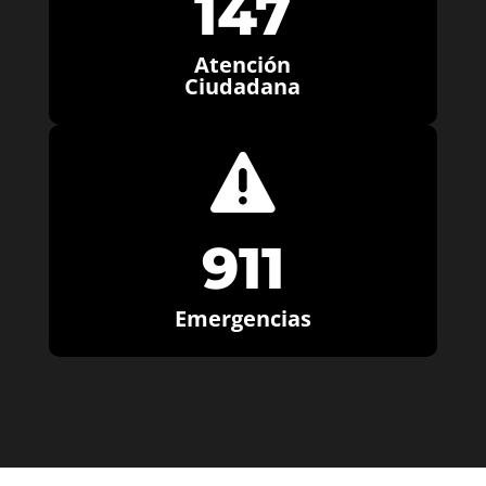
147
Atención
Ciudadana

911
Emergencias