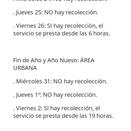
. Jueves 25: NO hay recolección.
. Viernes 26: SI hay recolección, el
servicio se presta desde las 6 horas.
Fin de Año y Año Nuevo: ÁREA
URBANA
. Miércoles 31: NO hay recolección.
. Jueves 1º: NO hay recolección.
. Viernes 2: SI hay recolección, el
servicio se presta desde las 19 horas.