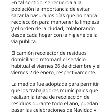
En tal sentido, se recuerda a la
población la importancia de evitar
sacar la basura los días que no habrá
recolección para mantener la limpieza
y el orden de la ciudad, colaborando
desde cada hogar con la higiene de la
vía pública.
El camión recolector de residuos
domiciliario retomará el servicio
habitual el viernes 26 de diciembre y el
viernes 2 de enero, respectivamente.
La medida fue adoptada para permitir
que los trabajadores municipales que
realizan la tarea de recolección de
residuos durante todo el año, puedan
pasar las celebraciones de Navidad y