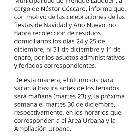
Municipalidad de Trenque Lauquen, a
cargo de Néstor Cóccaro, informa que,
con motivo de las celebraciones de las
fiestas de Navidad y Año Nuevo, no
habrá recolección de residuos
domiciliarios los días 24 y 25 de
diciembre, ni 31 de diciembre y 1° de
enero, por los asuetos administrativos
y feriados correspondientes.
De esta manera, el último día para
sacar la basura antes de los feriados
será mañana (martes 23) y, la próxima
semana el martes 30 de diciembre,
respectivamente, en los horarios que
corresponden a el Área Urbana y la
Ampliación Urbana.