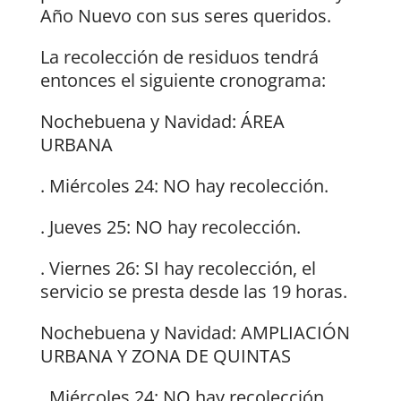
Año Nuevo con sus seres queridos.
La recolección de residuos tendrá
entonces el siguiente cronograma:
Nochebuena y Navidad: ÁREA
URBANA
. Miércoles 24: NO hay recolección.
. Jueves 25: NO hay recolección.
. Viernes 26: SI hay recolección, el
servicio se presta desde las 19 horas.
Nochebuena y Navidad: AMPLIACIÓN
URBANA Y ZONA DE QUINTAS
. Miércoles 24: NO hay recolección.