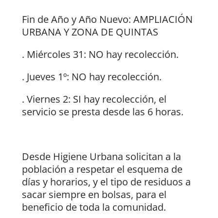
Fin de Año y Año Nuevo: AMPLIACIÓN
URBANA Y ZONA DE QUINTAS
. Miércoles 31: NO hay recolección.
. Jueves 1º: NO hay recolección.
. Viernes 2: SI hay recolección, el
servicio se presta desde las 6 horas.
Desde Higiene Urbana solicitan a la
población a respetar el esquema de
días y horarios, y el tipo de residuos a
sacar siempre en bolsas, para el
beneficio de toda la comunidad.