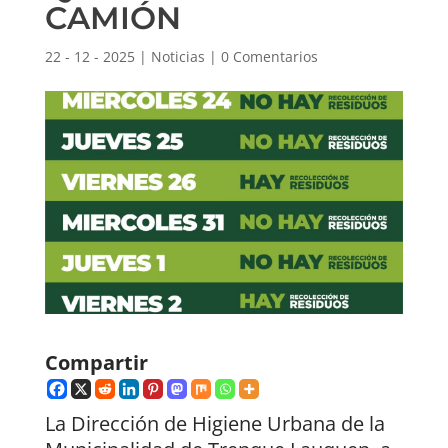
CAMIÓN
22 - 12 - 2025
|
Noticias
|
0 Comentarios
Compartir
La Dirección de Higiene Urbana de la