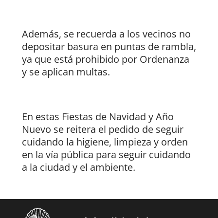
Además, se recuerda a los vecinos no
depositar basura en puntas de rambla,
ya que está prohibido por Ordenanza
y se aplican multas.
En estas Fiestas de Navidad y Año
Nuevo se reitera el pedido de seguir
cuidando la higiene, limpieza y orden
en la vía pública para seguir cuidando
a la ciudad y el ambiente.