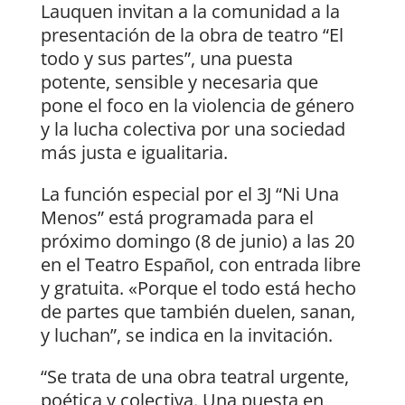
Lauquen invitan a la comunidad a la
presentación de la obra de teatro “El
todo y sus partes”, una puesta
potente, sensible y necesaria que
pone el foco en la violencia de género
y la lucha colectiva por una sociedad
más justa e igualitaria.
La función especial por el 3J “Ni Una
Menos” está programada para el
próximo domingo (8 de junio) a las 20
en el Teatro Español, con entrada libre
y gratuita. «Porque el todo está hecho
de partes que también duelen, sanan,
y luchan”, se indica en la invitación.
“Se trata de una obra teatral urgente,
poética y colectiva. Una puesta en