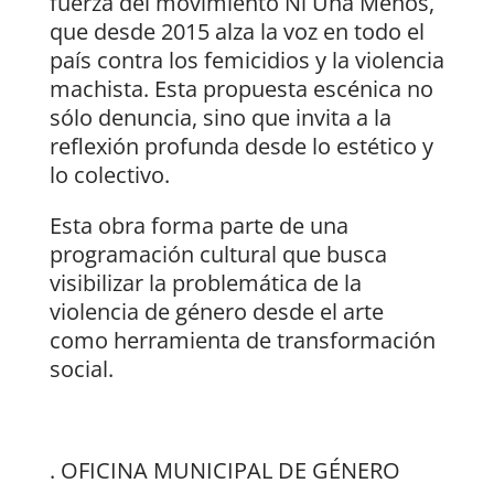
fuerza del movimiento Ni Una Menos,
que desde 2015 alza la voz en todo el
país contra los femicidios y la violencia
machista. Esta propuesta escénica no
sólo denuncia, sino que invita a la
reflexión profunda desde lo estético y
lo colectivo.
Esta obra forma parte de una
programación cultural que busca
visibilizar la problemática de la
violencia de género desde el arte
como herramienta de transformación
social.
. OFICINA MUNICIPAL DE GÉNERO