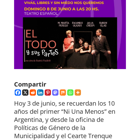
Compartir
Hoy 3 de junio, se recuerdan los 10
años del primer “Ni Una Menos” en
Argentina, y desde la oficina de
Políticas de Género de la
Municipalidad y el Cearte Trenque