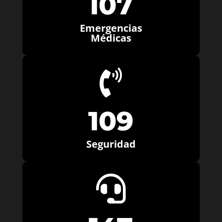
107
Emergencias
Médicas

109
Seguridad
