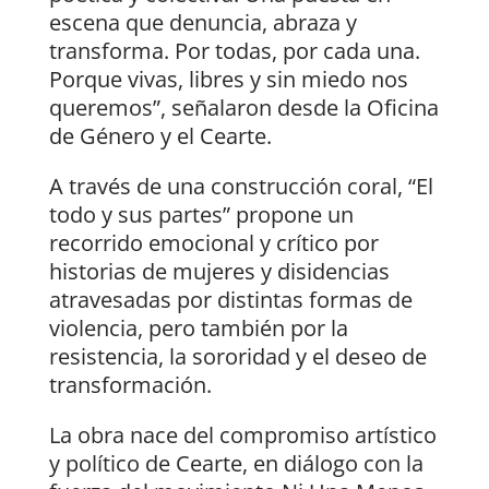
escena que denuncia, abraza y
transforma. Por todas, por cada una.
Porque vivas, libres y sin miedo nos
queremos”, señalaron desde la Oficina
de Género y el Cearte.
A través de una construcción coral, “El
todo y sus partes” propone un
recorrido emocional y crítico por
historias de mujeres y disidencias
atravesadas por distintas formas de
violencia, pero también por la
resistencia, la sororidad y el deseo de
transformación.
La obra nace del compromiso artístico
y político de Cearte, en diálogo con la