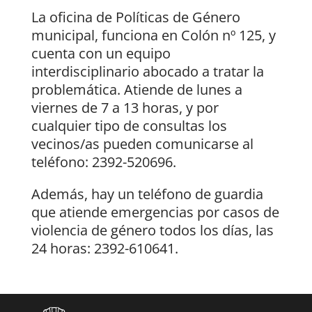
La oficina de Políticas de Género
municipal, funciona en Colón nº 125, y
cuenta con un equipo
interdisciplinario abocado a tratar la
problemática. Atiende de lunes a
viernes de 7 a 13 horas, y por
cualquier tipo de consultas los
vecinos/as pueden comunicarse al
teléfono: 2392-520696.
Además, hay un teléfono de guardia
que atiende emergencias por casos de
violencia de género todos los días, las
24 horas: 2392-610641.