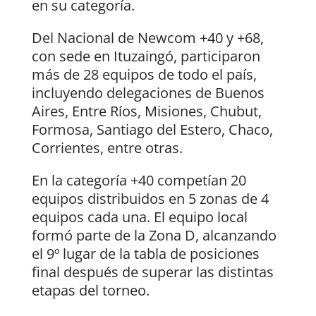
en su categoría.
Del Nacional de Newcom +40 y +68,
con sede en Ituzaingó, participaron
más de 28 equipos de todo el país,
incluyendo delegaciones de Buenos
Aires, Entre Ríos, Misiones, Chubut,
Formosa, Santiago del Estero, Chaco,
Corrientes, entre otras.
En la categoría +40 competían 20
equipos distribuidos en 5 zonas de 4
equipos cada una. El equipo local
formó parte de la Zona D, alcanzando
el 9º lugar de la tabla de posiciones
final después de superar las distintas
etapas del torneo.