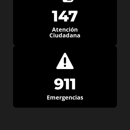
147
Atención
Ciudadana

911
Emergencias