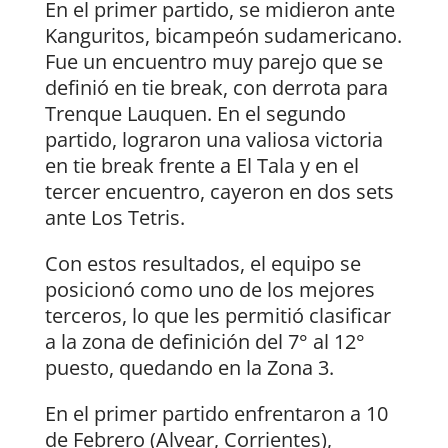
En el primer partido, se midieron ante
Kanguritos, bicampeón sudamericano.
Fue un encuentro muy parejo que se
definió en tie break, con derrota para
Trenque Lauquen. En el segundo
partido, lograron una valiosa victoria
en tie break frente a El Tala y en el
tercer encuentro, cayeron en dos sets
ante Los Tetris.
Con estos resultados, el equipo se
posicionó como uno de los mejores
terceros, lo que les permitió clasificar
a la zona de definición del 7° al 12°
puesto, quedando en la Zona 3.
En el primer partido enfrentaron a 10
de Febrero (Alvear, Corrientes),