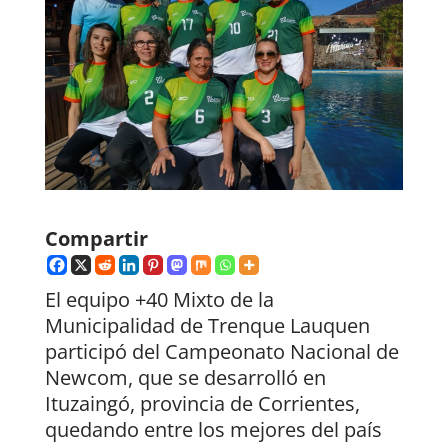
Compartir
El equipo +40 Mixto de la
Municipalidad de Trenque Lauquen
participó del Campeonato Nacional de
Newcom, que se desarrolló en
Ituzaingó, provincia de Corrientes,
quedando entre los mejores del país