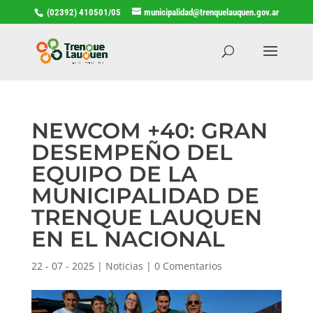
(02392) 410501/05
municipalidad@trenquelauquen.gov.ar
NEWCOM +40: GRAN
DESEMPEÑO DEL
EQUIPO DE LA
MUNICIPALIDAD DE
TRENQUE LAUQUEN
EN EL NACIONAL
22 - 07 - 2025
|
Noticias
|
0 Comentarios