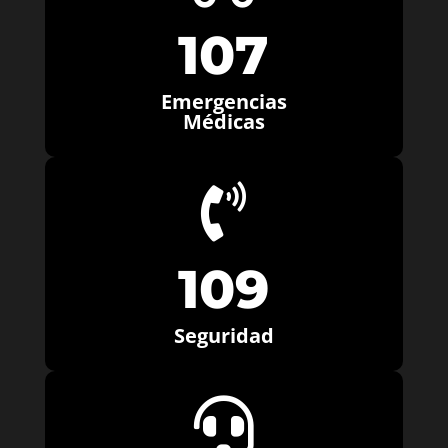
107
Emergencias
Médicas

109
Seguridad
