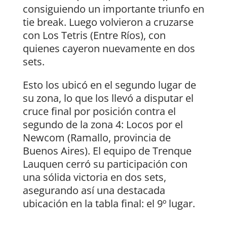
consiguiendo un importante triunfo en
tie break. Luego volvieron a cruzarse
con Los Tetris (Entre Ríos), con
quienes cayeron nuevamente en dos
sets.
Esto los ubicó en el segundo lugar de
su zona, lo que los llevó a disputar el
cruce final por posición contra el
segundo de la zona 4: Locos por el
Newcom (Ramallo, provincia de
Buenos Aires). El equipo de Trenque
Lauquen cerró su participación con
una sólida victoria en dos sets,
asegurando así una destacada
ubicación en la tabla final: el 9º lugar.