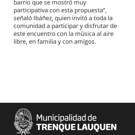
barrio que se mostró muy
participativa con esta propuesta”,
señaló Ibáñez, quien invitó a toda la
comunidad a participar y disfrutar de
este encuentro con la música al aire
libre, en familia y con amigos.