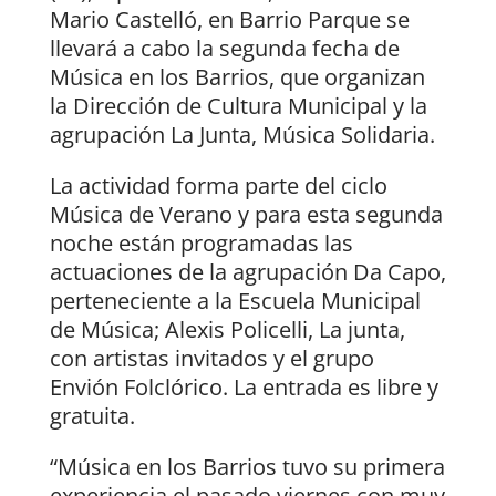
Mario Castelló, en Barrio Parque se
llevará a cabo la segunda fecha de
Música en los Barrios, que organizan
la Dirección de Cultura Municipal y la
agrupación La Junta, Música Solidaria.
La actividad forma parte del ciclo
Música de Verano y para esta segunda
noche están programadas las
actuaciones de la agrupación Da Capo,
perteneciente a la Escuela Municipal
de Música; Alexis Policelli, La junta,
con artistas invitados y el grupo
Envión Folclórico. La entrada es libre y
gratuita.
“Música en los Barrios tuvo su primera
experiencia el pasado viernes con muy