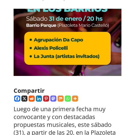
Compartir
Luego de una primera fecha muy
convocante y con destacadas
propuestas musicales, este sábado
(31), a partir de las 20, en la Plazoleta