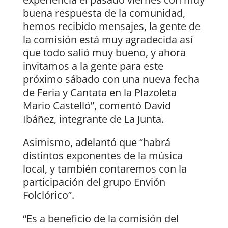
buena respuesta de la comunidad,
hemos recibido mensajes, la gente de
la comisión está muy agradecida así
que todo salió muy bueno, y ahora
invitamos a la gente para este
próximo sábado con una nueva fecha
de Feria y Cantata en la Plazoleta
Mario Castelló”, comentó David
Ibáñez, integrante de La Junta.
Asimismo, adelantó que “habrá
distintos exponentes de la música
local, y también contaremos con la
participación del grupo Envión
Folclórico”.
“Es a beneficio de la comisión del