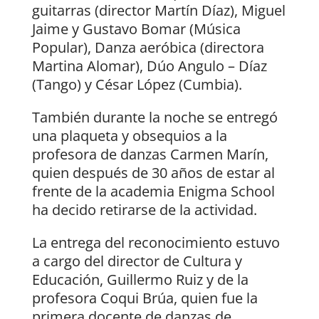
guitarras (director Martín Díaz), Miguel
Jaime y Gustavo Bomar (Música
Popular), Danza aeróbica (directora
Martina Alomar), Dúo Angulo – Díaz
(Tango) y César López (Cumbia).
También durante la noche se entregó
una plaqueta y obsequios a la
profesora de danzas Carmen Marín,
quien después de 30 años de estar al
frente de la academia Enigma School
ha decido retirarse de la actividad.
La entrega del reconocimiento estuvo
a cargo del director de Cultura y
Educación, Guillermo Ruiz y de la
profesora Coqui Brúa, quien fue la
primera docente de danzas de