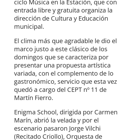
ciclo Música en la Estación, que con
entrada libre y gratuita organiza la
dirección de Cultura y Educación
municipal.
El clima más que agradable le dio el
marco justo a este clásico de los
domingos que se caracteriza por
presentar una propuesta artística
variada, con el complemento de lo
gastronómico, servicio que esta vez
quedó a cargo del CEPT nº 11 de
Martín Fierro.
Enigma School, dirigida por Carmen
Marín, abrió la velada y por el
escenario pasaron Jorge Vilchi
(Recitado Criollo), Orquesta de