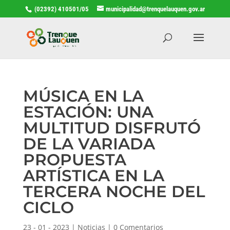
(02392) 410501/05
municipalidad@trenquelauquen.gov.ar
MÚSICA EN LA
ESTACIÓN: UNA
MULTITUD DISFRUTÓ
DE LA VARIADA
PROPUESTA
ARTÍSTICA EN LA
TERCERA NOCHE DEL
CICLO
23 - 01 - 2023
|
Noticias
|
0 Comentarios