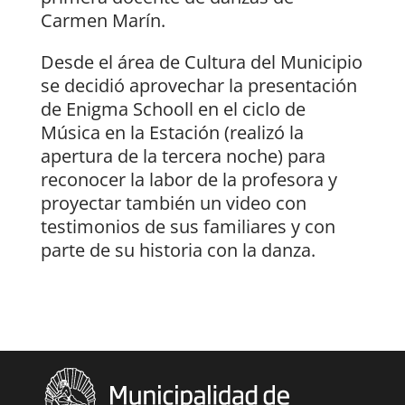
Carmen Marín.
Desde el área de Cultura del Municipio
se decidió aprovechar la presentación
de Enigma Schooll en el ciclo de
Música en la Estación (realizó la
apertura de la tercera noche) para
reconocer la labor de la profesora y
proyectar también un video con
testimonios de sus familiares y con
parte de su historia con la danza.