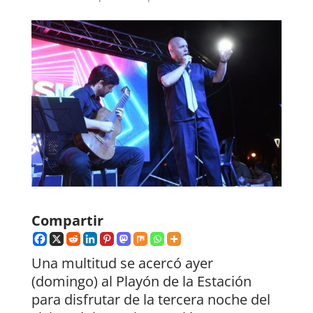
Compartir
Una multitud se acercó ayer
(domingo) al Playón de la Estación
para disfrutar de la tercera noche del