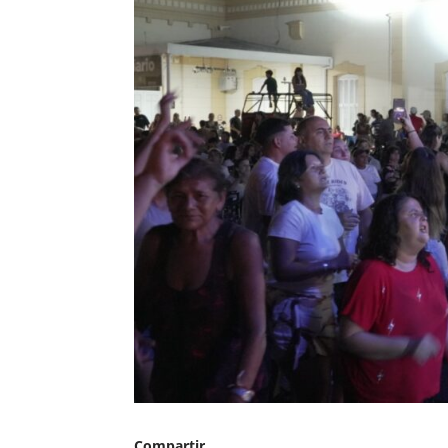
Compartir