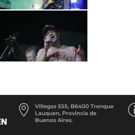

Villegas 555, B6400 Trenque
Lauquen, Provincia de
Buenos Aires.