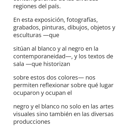
regiones del país.
En esta exposición, fotografías,
grabados, pinturas, dibujos, objetos y
esculturas —que
sitúan al blanco y al negro en la
contemporaneidad—, y los textos de
sala —que historizan
sobre estos dos colores— nos
permiten reflexionar sobre qué lugar
ocuparon y ocupan el
negro y el blanco no solo en las artes
visuales sino también en las diversas
producciones