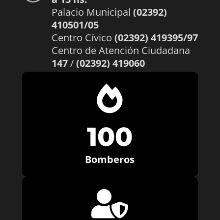
Palacio Municipal
(02392)
410501/05
Centro Cívico
(02392) 419395/97
Centro de Atención Ciudadana
147
/
(02392) 419060

100
Bomberos
