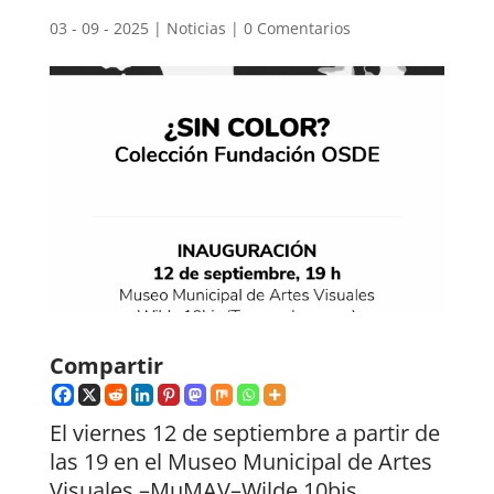
03 - 09 - 2025
|
Noticias
|
0 Comentarios
Compartir
El viernes 12 de septiembre a partir de
las 19 en el Museo Municipal de Artes
Visuales –MuMAV–Wilde 10bis,