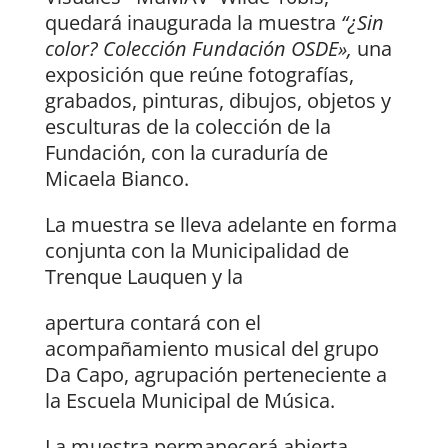
quedará inaugurada la muestra
“¿Sin
color? Colección Fundación OSDE»,
una
exposición que reúne fotografías,
grabados, pinturas, dibujos, objetos y
esculturas de la colección de la
Fundación, con la curaduría de
Micaela Bianco.
La muestra se lleva adelante en forma
conjunta con la Municipalidad de
Trenque Lauquen y la
apertura contará con el
acompañamiento musical del grupo
Da Capo, agrupación perteneciente a
la Escuela Municipal de Música.
La muestra permanecerá abierta