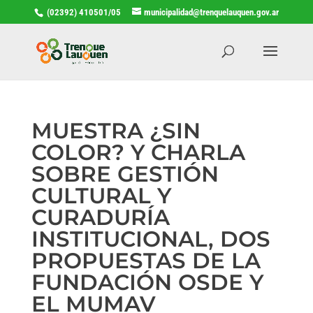
(02392) 410501/05
municipalidad@trenquelauquen.gov.ar
MUESTRA ¿SIN
COLOR? Y CHARLA
SOBRE GESTIÓN
CULTURAL Y
CURADURÍA
INSTITUCIONAL, DOS
PROPUESTAS DE LA
FUNDACIÓN OSDE Y
EL MUMAV