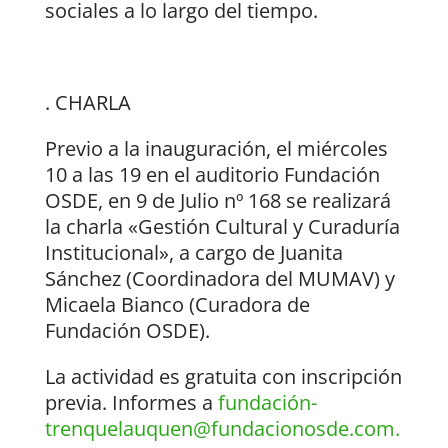
sociales a lo largo del tiempo.
. CHARLA
Previo a la inauguración, el miércoles
10 a las 19 en el auditorio Fundación
OSDE, en 9 de Julio nº 168 se realizará
la charla «Gestión Cultural y Curaduría
Institucional», a cargo de Juanita
Sánchez (Coordinadora del MUMAV) y
Micaela Bianco (Curadora de
Fundación OSDE).
La actividad es gratuita con inscripción
previa. Informes a
fundación-
trenquelauquen@fundacionosde.com.