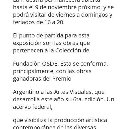
hasta el 9 de noviembre próximo, y se
podrá visitar de viernes a domingos y
feriados de 16 a 20.
El punto de partida para esta
exposición son las obras que
pertenecen a la Colección de
Fundación OSDE. Esta se conforma,
principalmente, con las obras
ganadoras del Premio
Argentino a las Artes Visuales, que
desarrolla este año su 6ta. edición. Un
acervo federal,
que visibiliza la producción artística
contemporánea de las diversas