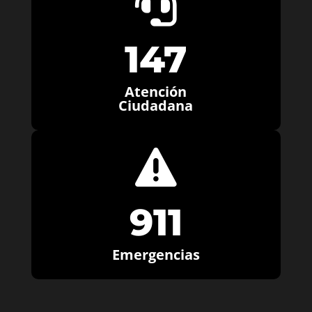

147
Atención
Ciudadana

911
Emergencias