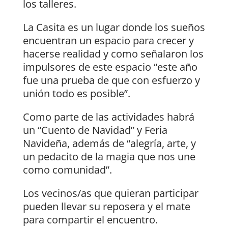
los talleres.
La Casita es un lugar donde los sueños
encuentran un espacio para crecer y
hacerse realidad y como señalaron los
impulsores de este espacio “este año
fue una prueba de que con esfuerzo y
unión todo es posible”.
Como parte de las actividades habrá
un “Cuento de Navidad” y Feria
Navideña, además de “alegría, arte, y
un pedacito de la magia que nos une
como comunidad”.
Los vecinos/as que quieran participar
pueden llevar su reposera y el mate
para compartir el encuentro.