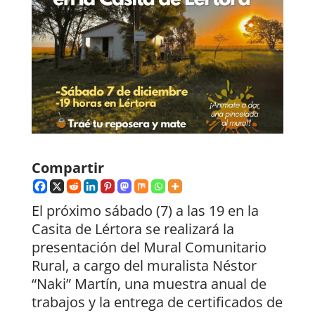
Compartir
El próximo sábado (7) a las 19 en la
Casita de Lértora se realizará la
presentación del Mural Comunitario
Rural, a cargo del muralista Néstor
“Naki” Martín, una muestra anual de
trabajos y la entrega de certificados de