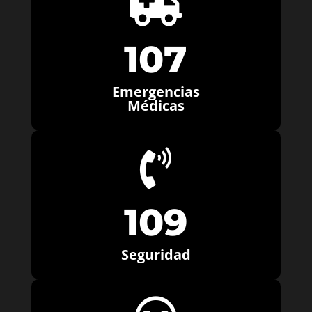

107
Emergencias
Médicas

109
Seguridad