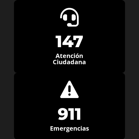

147
Atención
Ciudadana

911
Emergencias