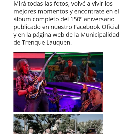
Mirá todas las fotos, volvé a vivir los
mejores momentos y encontrate en el
álbum completo del 150º aniversario
publicado en nuestro Facebook Oficial
y en la página web de la Municipalidad
de Trenque Lauquen.