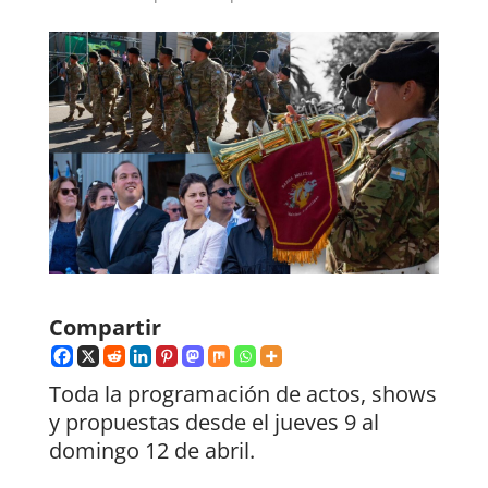
Compartir
Toda la programación de actos, shows
y propuestas desde el jueves 9 al
domingo 12 de abril.