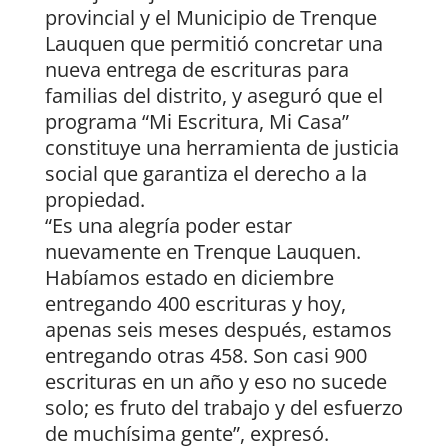
provincial y el Municipio de Trenque
Lauquen que permitió concretar una
nueva entrega de escrituras para
familias del distrito, y aseguró que el
programa “Mi Escritura, Mi Casa”
constituye una herramienta de justicia
social que garantiza el derecho a la
propiedad.
“Es una alegría poder estar
nuevamente en Trenque Lauquen.
Habíamos estado en diciembre
entregando 400 escrituras y hoy,
apenas seis meses después, estamos
entregando otras 458. Son casi 900
escrituras en un año y eso no sucede
solo; es fruto del trabajo y del esfuerzo
de muchísima gente”, expresó.