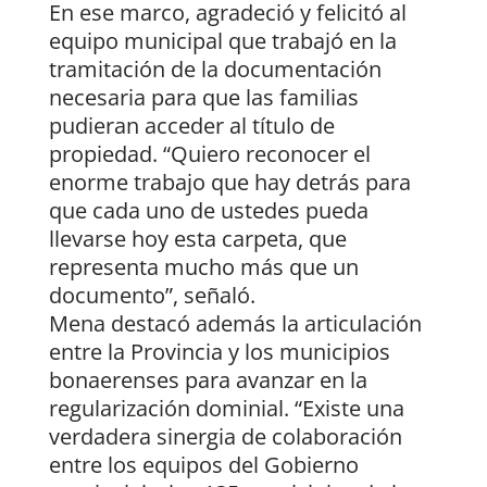
En ese marco, agradeció y felicitó al
equipo municipal que trabajó en la
tramitación de la documentación
necesaria para que las familias
pudieran acceder al título de
propiedad. “Quiero reconocer el
enorme trabajo que hay detrás para
que cada uno de ustedes pueda
llevarse hoy esta carpeta, que
representa mucho más que un
documento”, señaló.
Mena destacó además la articulación
entre la Provincia y los municipios
bonaerenses para avanzar en la
regularización dominial. “Existe una
verdadera sinergia de colaboración
entre los equipos del Gobierno