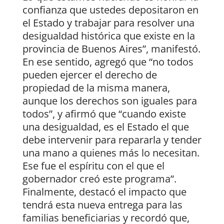
confianza que ustedes depositaron en
el Estado y trabajar para resolver una
desigualdad histórica que existe en la
provincia de Buenos Aires”, manifestó.
En ese sentido, agregó que “no todos
pueden ejercer el derecho de
propiedad de la misma manera,
aunque los derechos son iguales para
todos”, y afirmó que “cuando existe
una desigualdad, es el Estado el que
debe intervenir para repararla y tender
una mano a quienes más lo necesitan.
Ese fue el espíritu con el que el
gobernador creó este programa”.
Finalmente, destacó el impacto que
tendrá esta nueva entrega para las
familias beneficiarias y recordó que,