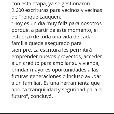
con esta etapa, ya se gestionaron
2.600 escrituras para vecinos y vecinas
de Trenque Lauquen.
“Hoy es un día muy feliz para nosotros
porque, a partir de este momento, el
esfuerzo de toda una vida de cada
familia queda asegurado para
siempre. La escritura les permitirá
emprender nuevos proyectos, acceder
a un crédito para ampliar su vivienda,
brindar mayores oportunidades a las
futuras generaciones o incluso ayudar
a un familiar. Es una herramienta que
aporta tranquilidad y seguridad para el
futuro”, concluyó.