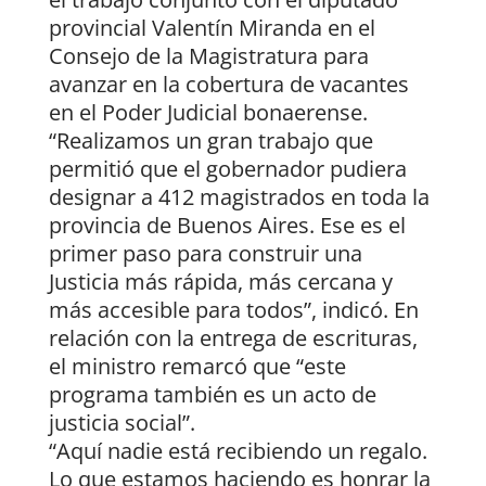
provincial Valentín Miranda en el
Consejo de la Magistratura para
avanzar en la cobertura de vacantes
en el Poder Judicial bonaerense.
“Realizamos un gran trabajo que
permitió que el gobernador pudiera
designar a 412 magistrados en toda la
provincia de Buenos Aires. Ese es el
primer paso para construir una
Justicia más rápida, más cercana y
más accesible para todos”, indicó. En
relación con la entrega de escrituras,
el ministro remarcó que “este
programa también es un acto de
justicia social”.
“Aquí nadie está recibiendo un regalo.
Lo que estamos haciendo es honrar la