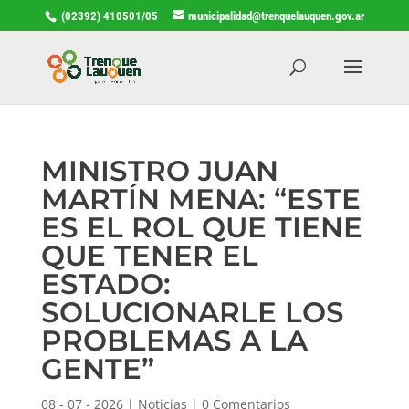
(02392) 410501/05
municipalidad@trenquelauquen.gov.ar
MINISTRO JUAN
MARTÍN MENA: “ESTE
ES EL ROL QUE TIENE
QUE TENER EL
ESTADO:
SOLUCIONARLE LOS
PROBLEMAS A LA
GENTE”
08 - 07 - 2026
|
Noticias
|
0 Comentarios