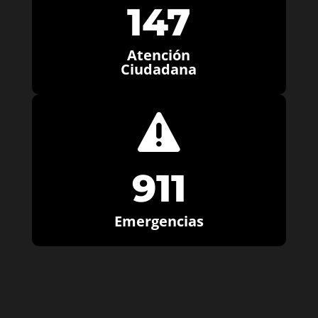
147
Atención
Ciudadana

911
Emergencias