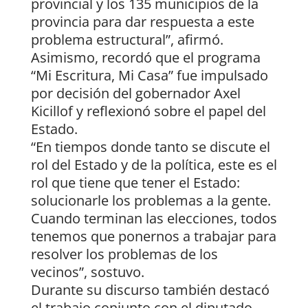
provincial y los 135 municipios de la
provincia para dar respuesta a este
problema estructural”, afirmó.
Asimismo, recordó que el programa
“Mi Escritura, Mi Casa” fue impulsado
por decisión del gobernador Axel
Kicillof y reflexionó sobre el papel del
Estado.
“En tiempos donde tanto se discute el
rol del Estado y de la política, este es el
rol que tiene que tener el Estado:
solucionarle los problemas a la gente.
Cuando terminan las elecciones, todos
tenemos que ponernos a trabajar para
resolver los problemas de los
vecinos”, sostuvo.
Durante su discurso también destacó
el trabajo conjunto con el diputado