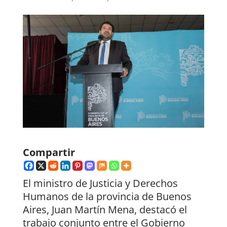
Compartir
El ministro de Justicia y Derechos
Humanos de la provincia de Buenos
Aires, Juan Martín Mena, destacó el
trabajo conjunto entre el Gobierno