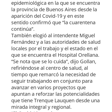
epidemiológica en la que se encuentra
la provincia de Buenos Aires desde la
aparición del Covid-19 y en este
sentido confirmó que “la cuarentena
continúa”.
También elogió al intendente Miguel
Fernández y a las autoridades de salud
locales por el trabajo y el estado en el
que se encuentra el Hospital Orellana.
“Se nota que se lo cuida”, dijo Gollan,
refiriéndose al centro de salud, al
tiempo que remarcó la necesidad de
seguir trabajando en conjunto para
avanzar en varios proyectos que
apuntan a reforzar las potencialidades
que tiene Trenque Lauquen desde una
mirada integral y regional.