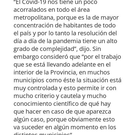
“El Covid-19 nos tiene un poco
acorralados en todo el área
metropolitana, porque es la de mayor
concentración de habitantes de todo
el país y por lo tanto la resolución del
día a día de la pandemia tiene un alto
grado de complejidad”, dijo. Sin
embargo consideró que “por el trabajo
que se está llevando adelante en el
interior de la Provincia, en muchos
municipios como éste la situación está
muy controlada y esto permite ir con
mucho criterio y cautela y mucho
conocimiento científico de qué hay
que hacer en caso de que aparezca
algún caso, porque obviamente esto
va suceder en algún momento en los
distintos municipios”.