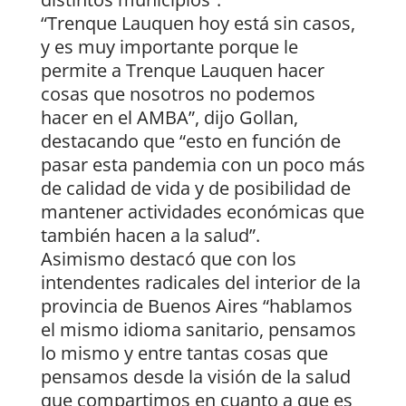
“Trenque Lauquen hoy está sin casos,
y es muy importante porque le
permite a Trenque Lauquen hacer
cosas que nosotros no podemos
hacer en el AMBA”, dijo Gollan,
destacando que “esto en función de
pasar esta pandemia con un poco más
de calidad de vida y de posibilidad de
mantener actividades económicas que
también hacen a la salud”.
Asimismo destacó que con los
intendentes radicales del interior de la
provincia de Buenos Aires “hablamos
el mismo idioma sanitario, pensamos
lo mismo y entre tantas cosas que
pensamos desde la visión de la salud
que compartimos en cuanto a que es