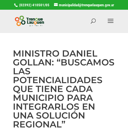
(02392) 410501/05
municipalidad@trenquelauquen.gov.ar
MINISTRO DANIEL
GOLLAN: “BUSCAMOS
LAS
POTENCIALIDADES
QUE TIENE CADA
MUNICIPIO PARA
INTEGRARLOS EN
UNA SOLUCIÓN
REGIONAL”