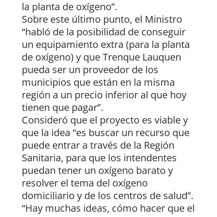
la planta de oxígeno”.
Sobre este último punto, el Ministro
“habló de la posibilidad de conseguir
un equipamiento extra (para la planta
de oxígeno) y que Trenque Lauquen
pueda ser un proveedor de los
municipios que están en la misma
región a un precio inferior al que hoy
tienen que pagar”.
Consideró que el proyecto es viable y
que la idea “es buscar un recurso que
puede entrar a través de la Región
Sanitaria, para que los intendentes
puedan tener un oxígeno barato y
resolver el tema del oxígeno
domiciliario y de los centros de salud”.
“Hay muchas ideas, cómo hacer que el