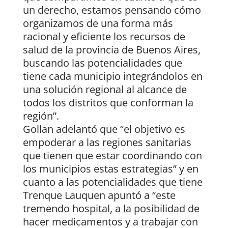
un derecho, estamos pensando cómo
organizamos de una forma más
racional y eficiente los recursos de
salud de la provincia de Buenos Aires,
buscando las potencialidades que
tiene cada municipio integrándolos en
una solución regional al alcance de
todos los distritos que conforman la
región”.
Gollan adelantó que “el objetivo es
empoderar a las regiones sanitarias
que tienen que estar coordinando con
los municipios estas estrategias” y en
cuanto a las potencialidades que tiene
Trenque Lauquen apuntó a “este
tremendo hospital, a la posibilidad de
hacer medicamentos y a trabajar con