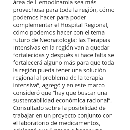
área de Hemodinamia sea más
provechosa para toda la región, cómo
podemos hacer para poder
complementar el Hospital Regional,
cómo podemos hacer con el tema
futuro de Neonatología; las Terapias
Intensivas en la región van a quedar
fortalecidas y después si hace falta se
fortalecerá alguno más para que toda
la región pueda tener una solución
regional al problema de la terapia
intensiva”, agregó y en este marco
consideró que “hay que buscar una
sustentabilidad económica racional”.
Consultado sobre la posibilidad de
trabajar en un proyecto conjunto con
el laboratorio de medicamentos,