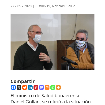
22 - 05 - 2020
|
COVID-19
,
Noticias
,
Salud
Compartir
El ministro de Salud bonaerense,
Daniel Gollan, se refirió a la situación