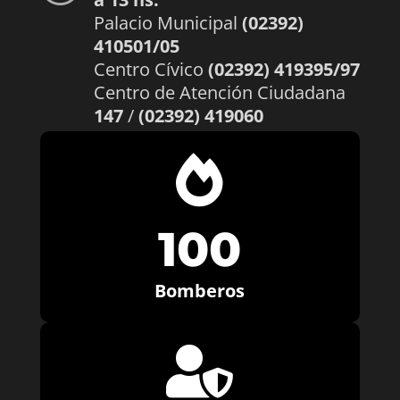
Palacio Municipal
(02392)
410501/05
Centro Cívico
(02392) 419395/97
Centro de Atención Ciudadana
147
/
(02392) 419060

100
Bomberos
