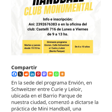
Compartir
En la sede del programa Envión, en
Schweitzer entre Curie y Leloir,
ubicada en el Barrio Parque de
nuestra ciudad, comenzó a dictarse la
práctica de Mini Handball, una