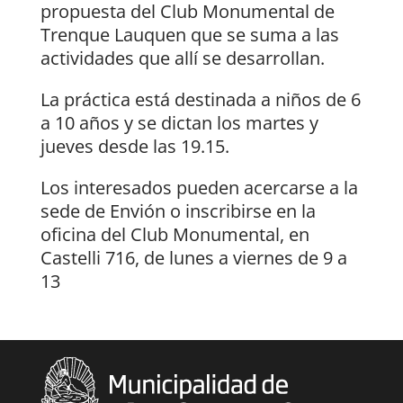
propuesta del Club Monumental de
Trenque Lauquen que se suma a las
actividades que allí se desarrollan.
La práctica está destinada a niños de 6
a 10 años y se dictan los martes y
jueves desde las 19.15.
Los interesados pueden acercarse a la
sede de Envión o inscribirse en la
oficina del Club Monumental, en
Castelli 716, de lunes a viernes de 9 a
13