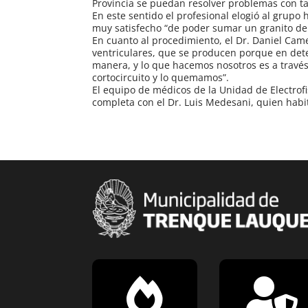
Provincia se puedan resolver problemas con ta
En este sentido el profesional elogió al grupo 
muy satisfecho “de poder sumar un granito de
En cuanto al procedimiento, el Dr. Daniel Came
ventriculares, que se producen porque en det
manera, y lo que hacemos nosotros es a través
cortocircuito y lo quemamos”.
El equipo de médicos de la Unidad de Electrofis
completa con el Dr. Luis Medesani, quien habi

