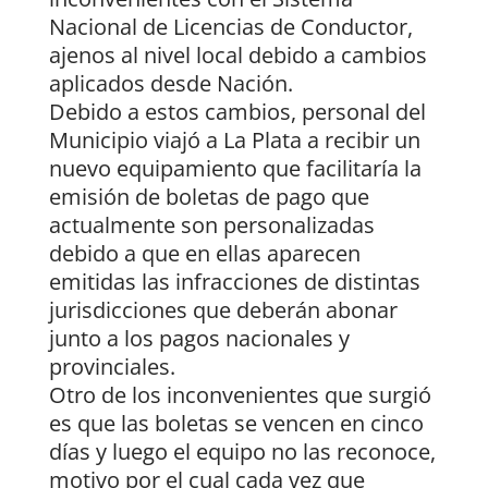
Nacional de Licencias de Conductor,
ajenos al nivel local debido a cambios
aplicados desde Nación.
Debido a estos cambios, personal del
Municipio viajó a La Plata a recibir un
nuevo equipamiento que facilitaría la
emisión de boletas de pago que
actualmente son personalizadas
debido a que en ellas aparecen
emitidas las infracciones de distintas
jurisdicciones que deberán abonar
junto a los pagos nacionales y
provinciales.
Otro de los inconvenientes que surgió
es que las boletas se vencen en cinco
días y luego el equipo no las reconoce,
motivo por el cual cada vez que