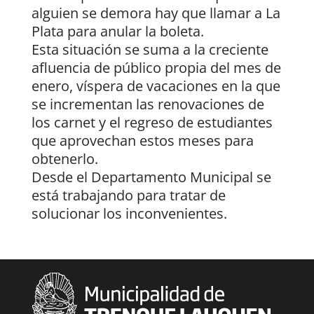
alguien se demora hay que llamar a La
Plata para anular la boleta.
Esta situación se suma a la creciente
afluencia de público propia del mes de
enero, víspera de vacaciones en la que
se incrementan las renovaciones de
los carnet y el regreso de estudiantes
que aprovechan estos meses para
obtenerlo.
Desde el Departamento Municipal se
está trabajando para tratar de
solucionar los inconvenientes.