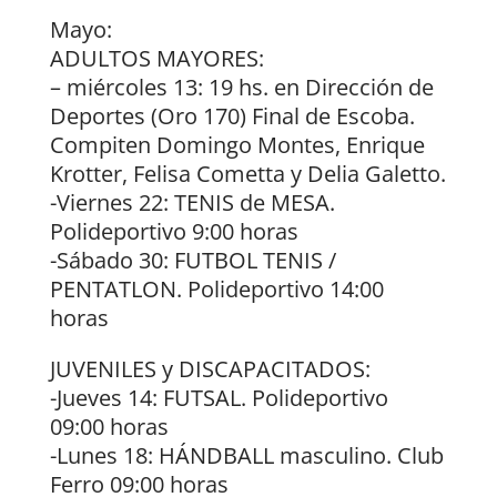
Mayo:
ADULTOS MAYORES:
– miércoles 13: 19 hs. en Dirección de
Deportes (Oro 170) Final de Escoba.
Compiten Domingo Montes, Enrique
Krotter, Felisa Cometta y Delia Galetto.
-Viernes 22: TENIS de MESA.
Polideportivo 9:00 horas
-Sábado 30: FUTBOL TENIS /
PENTATLON. Polideportivo 14:00
horas
JUVENILES y DISCAPACITADOS:
-Jueves 14: FUTSAL. Polideportivo
09:00 horas
-Lunes 18: HÁNDBALL masculino. Club
Ferro 09:00 horas