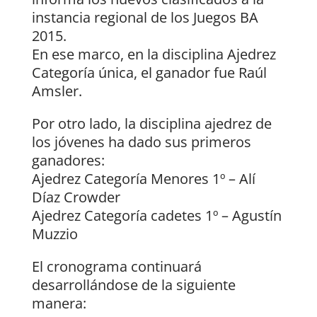
instancia regional de los Juegos BA
2015.
En ese marco, en la disciplina Ajedrez
Categoría única, el ganador fue Raúl
Amsler.
Por otro lado, la disciplina ajedrez de
los jóvenes ha dado sus primeros
ganadores:
Ajedrez Categoría Menores 1º – Alí
Díaz Crowder
Ajedrez Categoría cadetes 1º – Agustín
Muzzio
El cronograma continuará
desarrollándose de la siguiente
manera: