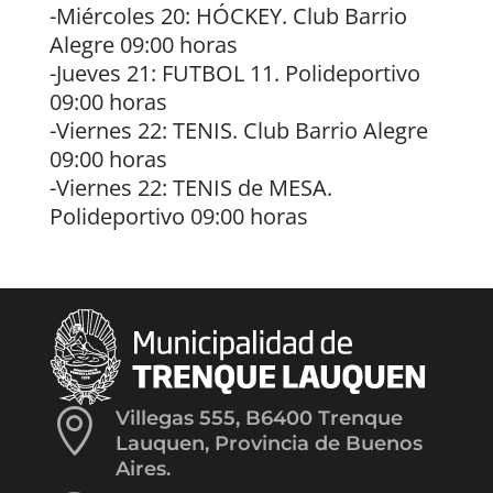
-Miércoles 20: HÓCKEY. Club Barrio
Alegre 09:00 horas
-Jueves 21: FUTBOL 11. Polideportivo
09:00 horas
-Viernes 22: TENIS. Club Barrio Alegre
09:00 horas
-Viernes 22: TENIS de MESA.
Polideportivo 09:00 horas

Villegas 555, B6400 Trenque
Lauquen, Provincia de Buenos
Aires.