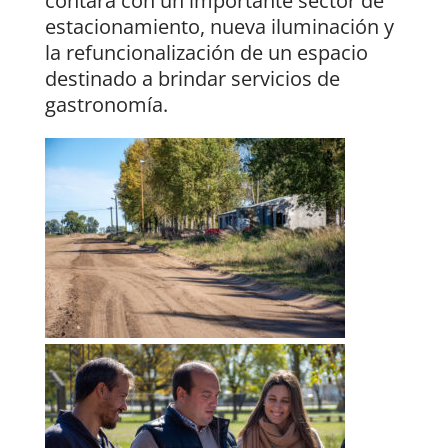
contará con un importante sector de
estacionamiento, nueva iluminación y
la refuncionalización de un espacio
destinado a brindar servicios de
gastronomía.