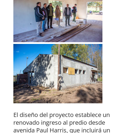
El diseño del proyecto establece un
renovado ingreso al predio desde
avenida Paul Harris, que incluirá un