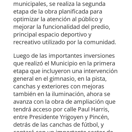
municipales, se realiza la segunda
etapa de la obra planificada para
optimizar la atención al público y
mejorar la funcionalidad del predio,
principal espacio deportivo y
recreativo utilizado por la comunidad.
Luego de las importantes inversiones
que realizó el Municipio en la primera
etapa que incluyeron una intervención
general en el gimnasio, en la pista,
canchas y exteriores con mejoras
también en la iluminación, ahora se
avanza con la obra de ampliación que
tendrá acceso por calle Paul Harris,
entre Presidente Yrigoyen y Pincén,
detrás de las canchas de fútbol, y