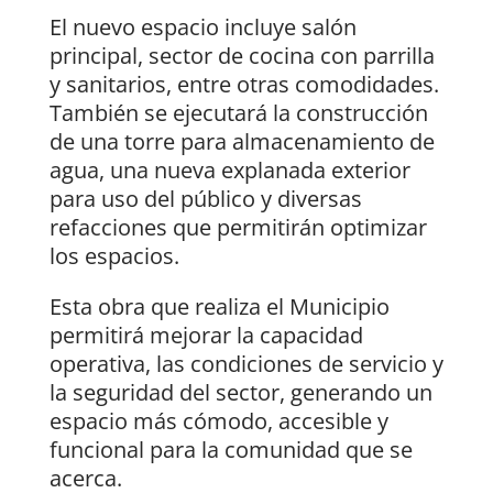
El nuevo espacio incluye salón
principal, sector de cocina con parrilla
y sanitarios, entre otras comodidades.
También se ejecutará la construcción
de una torre para almacenamiento de
agua, una nueva explanada exterior
para uso del público y diversas
refacciones que permitirán optimizar
los espacios.
Esta obra que realiza el Municipio
permitirá mejorar la capacidad
operativa, las condiciones de servicio y
la seguridad del sector, generando un
espacio más cómodo, accesible y
funcional para la comunidad que se
acerca.