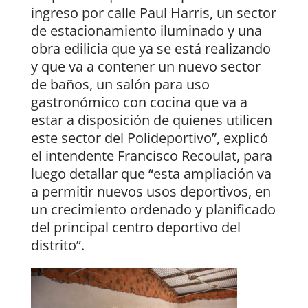
ingreso por calle Paul Harris, un sector
de estacionamiento iluminado y una
obra edilicia que ya se está realizando
y que va a contener un nuevo sector
de baños, un salón para uso
gastronómico con cocina que va a
estar a disposición de quienes utilicen
este sector del Polideportivo”, explicó
el intendente Francisco Recoulat, para
luego detallar que “esta ampliación va
a permitir nuevos usos deportivos, en
un crecimiento ordenado y planificado
del principal centro deportivo del
distrito”.