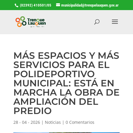
(02392) 410501/05
municipalidad@trenquelauquen.gov.ar
MÁS ESPACIOS Y MÁS
SERVICIOS PARA EL
POLIDEPORTIVO
MUNICIPAL: ESTÁ EN
MARCHA LA OBRA DE
AMPLIACIÓN DEL
PREDIO
28 - 04 - 2026
|
Noticias
|
0 Comentarios