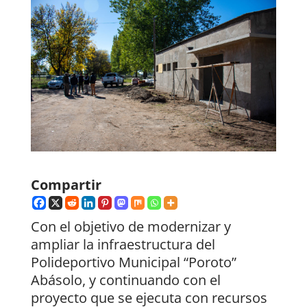
Compartir
Con el objetivo de modernizar y
ampliar la infraestructura del
Polideportivo Municipal “Poroto”
Abásolo, y continuando con el
proyecto que se ejecuta con recursos