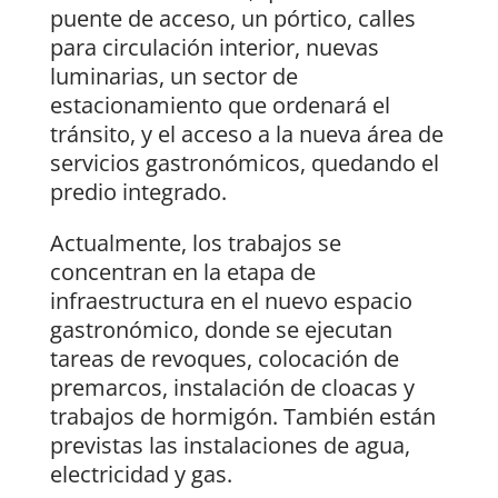
puente de acceso, un pórtico, calles
para circulación interior, nuevas
luminarias, un sector de
estacionamiento que ordenará el
tránsito, y el acceso a la nueva área de
servicios gastronómicos, quedando el
predio integrado.
Actualmente, los trabajos se
concentran en la etapa de
infraestructura en el nuevo espacio
gastronómico, donde se ejecutan
tareas de revoques, colocación de
premarcos, instalación de cloacas y
trabajos de hormigón. También están
previstas las instalaciones de agua,
electricidad y gas.