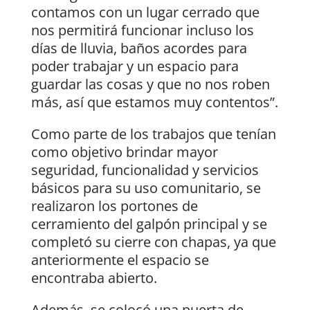
contamos con un lugar cerrado que
nos permitirá funcionar incluso los
días de lluvia, baños acordes para
poder trabajar y un espacio para
guardar las cosas y que no nos roben
más, así que estamos muy contentos”.
Como parte de los trabajos que tenían
como objetivo brindar mayor
seguridad, funcionalidad y servicios
básicos para su uso comunitario, se
realizaron los portones de
cerramiento del galpón principal y se
completó su cierre con chapas, ya que
anteriormente el espacio se
encontraba abierto.
Además, se colocó una puerta de