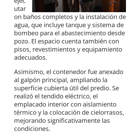
ejec
utar
on baños completos y la instalación de
agua, que incluye tanque y sistema de
bombeo para el abastecimiento desde
pozo. El espacio cuenta también con
pisos, revestimientos y equipamiento
adecuados.
Asimismo, el contenedor fue anexado
al galpón principal, ampliando la
superficie cubierta útil del predio. Se
realizó el tendido eléctrico, el
emplacado interior con aislamiento
térmico y la colocación de cielorrasos,
mejorando significativamente las
condiciones.