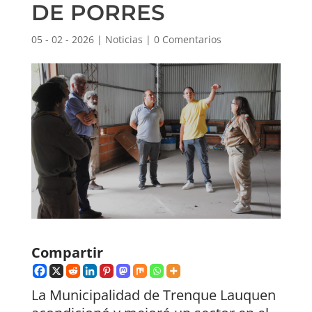
DE PORRES
05 - 02 - 2026
|
Noticias
|
0 Comentarios
Compartir
La Municipalidad de Trenque Lauquen