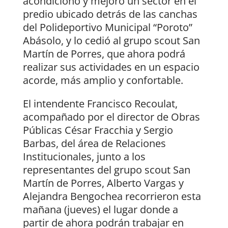
acondicionó y mejoró un sector en el
predio ubicado detrás de las canchas
del Polideportivo Municipal “Poroto”
Abásolo, y lo cedió al grupo scout San
Martín de Porres, que ahora podrá
realizar sus actividades en un espacio
acorde, más amplio y confortable.
El intendente Francisco Recoulat,
acompañado por el director de Obras
Públicas César Fracchia y Sergio
Barbas, del área de Relaciones
Institucionales, junto a los
representantes del grupo scout San
Martín de Porres, Alberto Vargas y
Alejandra Bengochea recorrieron esta
mañana (jueves) el lugar donde a
partir de ahora podrán trabajar en