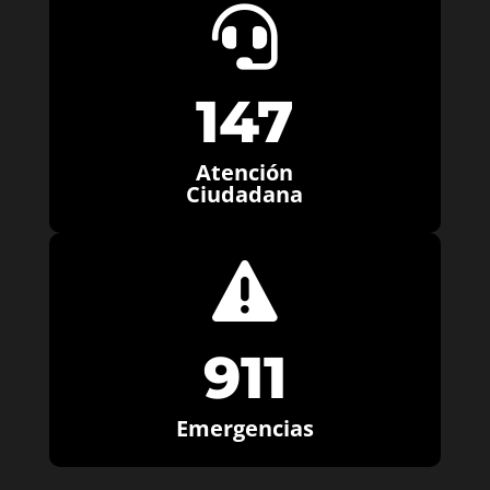

147
Atención
Ciudadana

911
Emergencias