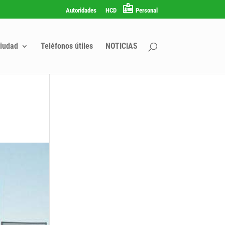
Autoridades
HCD
Personal
iudad
Teléfonos útiles
NOTICIAS