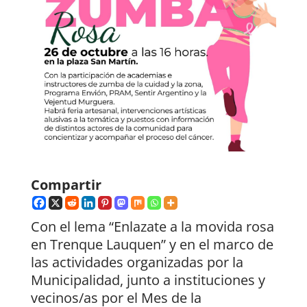
Compartir
Con el lema “Enlazate a la movida rosa
en Trenque Lauquen” y en el marco de
las actividades organizadas por la
Municipalidad, junto a instituciones y
vecinos/as por el Mes de la