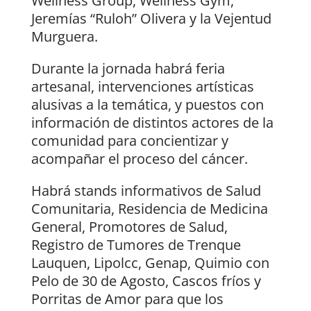
Wellness Group, Wellness Gym,
Jeremías “Ruloh” Olivera y la Vejentud
Murguera.
Durante la jornada habrá feria
artesanal, intervenciones artísticas
alusivas a la temática, y puestos con
información de distintos actores de la
comunidad para concientizar y
acompañar el proceso del cáncer.
Habrá stands informativos de Salud
Comunitaria, Residencia de Medicina
General, Promotores de Salud,
Registro de Tumores de Trenque
Lauquen, Lipolcc, Genap, Quimio con
Pelo de 30 de Agosto, Cascos fríos y
Porritas de Amor para que los