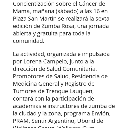
Concientización sobre el Cáncer de
Mama, mañana (sábado) a las 16 en
Plaza San Martín se realizará la sexta
edición de Zumba Rosa, una jornada
abierta y gratuita para toda la
comunidad.
La actividad, organizada e impulsada
por Lorena Campelo, junto a la
dirección de Salud Comunitaria,
Promotores de Salud, Residencia de
Medicina General y Registro de
Tumores de Trenque Lauquen,
contará con la participación de
academias e instructores de zumba de
la ciudad y la zona, programa Envión,
PRAM, Sentir Argentino, Ubond de