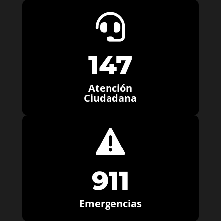

147
Atención
Ciudadana

911
Emergencias