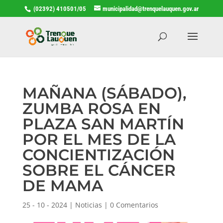
(02392) 410501/05
municipalidad@trenquelauquen.gov.ar
MAÑANA (SÁBADO),
ZUMBA ROSA EN
PLAZA SAN MARTÍN
POR EL MES DE LA
CONCIENTIZACIÓN
SOBRE EL CÁNCER
DE MAMA
25 - 10 - 2024
|
Noticias
|
0 Comentarios