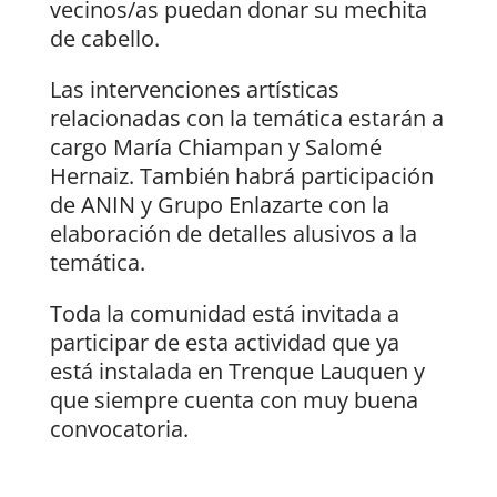
vecinos/as puedan donar su mechita
de cabello.
Las intervenciones artísticas
relacionadas con la temática estarán a
cargo María Chiampan y Salomé
Hernaiz. También habrá participación
de ANIN y Grupo Enlazarte con la
elaboración de detalles alusivos a la
temática.
Toda la comunidad está invitada a
participar de esta actividad que ya
está instalada en Trenque Lauquen y
que siempre cuenta con muy buena
convocatoria.