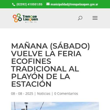
(02392) 410501/05
municipalidad@trenquelauquen.gov.ar
MAÑANA (SÁBADO)
VUELVE LA FERIA
ECOFINES
TRADICIONAL AL
PLAYÓN DE LA
ESTACIÓN
08 - 08 - 2025
|
Noticias
|
0 Comentarios