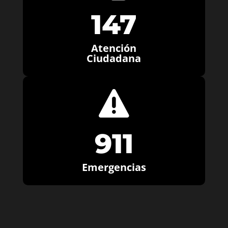
147
Atención
Ciudadana

911
Emergencias