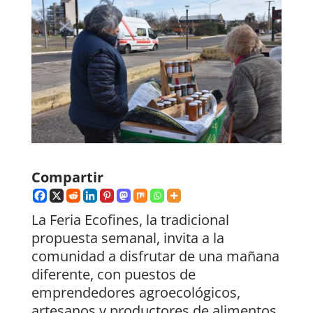
Compartir
La Feria Ecofines, la tradicional
propuesta semanal, invita a la
comunidad a disfrutar de una mañana
diferente, con puestos de
emprendedores agroecológicos,
artesanos y productores de alimentos