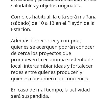
saludables y objetos originales.
Como es habitual, la cita será mañana
(sábado) de 10 a 13 en el Playón de la
Estación.
Además de recorrer y comprar,
quienes se acerquen podrán conocer
de cerca los proyectos que
promueven la economía sustentable
local, intercambiar ideas y fortalecer
redes entre quienes producen y
quienes consumen con conciencia.
En caso de mal tiempo, la actividad
será suspendida.