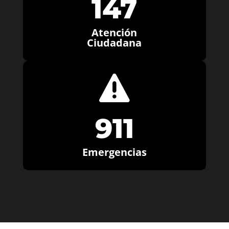
147
Atención
Ciudadana

911
Emergencias