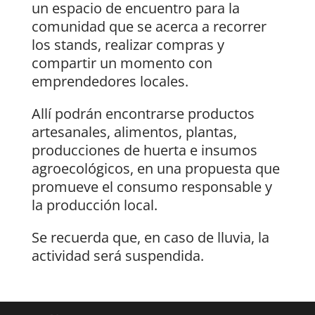
un espacio de encuentro para la
comunidad que se acerca a recorrer
los stands, realizar compras y
compartir un momento con
emprendedores locales.
Allí podrán encontrarse productos
artesanales, alimentos, plantas,
producciones de huerta e insumos
agroecológicos, en una propuesta que
promueve el consumo responsable y
la producción local.
Se recuerda que, en caso de lluvia, la
actividad será suspendida.