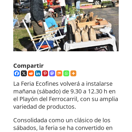
Compartir
La Feria Ecofines volverá a instalarse
mañana (sábado) de 9.30 a 12.30 h en
el Playón del Ferrocarril, con su amplia
variedad de productos.
Consolidada como un clásico de los
sábados, la feria se ha convertido en