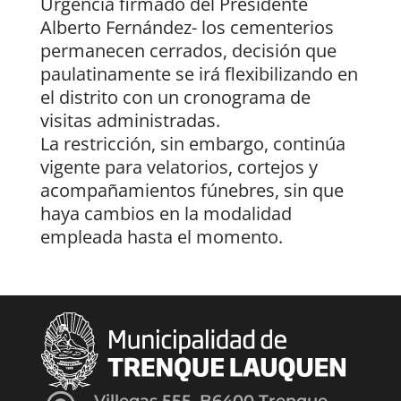
Urgencia firmado del Presidente
Alberto Fernández- los cementerios
permanecen cerrados, decisión que
paulatinamente se irá flexibilizando en
el distrito con un cronograma de
visitas administradas.
La restricción, sin embargo, continúa
vigente para velatorios, cortejos y
acompañamientos fúnebres, sin que
haya cambios en la modalidad
empleada hasta el momento.