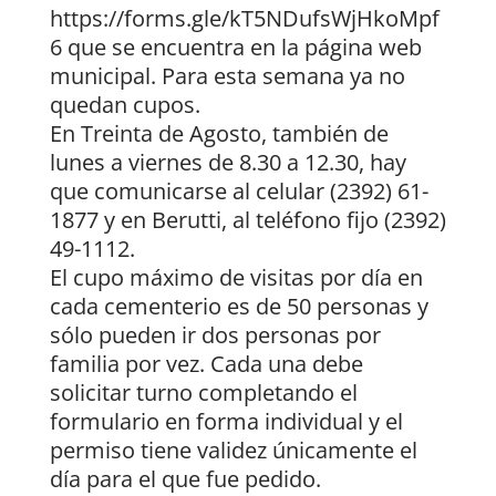
https://forms.gle/kT5NDufsWjHkoMpf
6 que se encuentra en la página web
municipal. Para esta semana ya no
quedan cupos.
En Treinta de Agosto, también de
lunes a viernes de 8.30 a 12.30, hay
que comunicarse al celular (2392) 61-
1877 y en Berutti, al teléfono fijo (2392)
49-1112.
El cupo máximo de visitas por día en
cada cementerio es de 50 personas y
sólo pueden ir dos personas por
familia por vez. Cada una debe
solicitar turno completando el
formulario en forma individual y el
permiso tiene validez únicamente el
día para el que fue pedido.