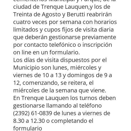
ciudad de Trenque Lauquen,y los de
Treinta de Agosto y Berutti reabrirán
cuatro veces por semana con horarios
limitados y cupos fijos de visita diaria
que deberán gestionarse previamente
por contacto telefónico o inscripción
on line en un formulario.
Los días de visita dispuestos por el
Municipio son lunes, miércoles y
viernes de 10 a 13 y domingos de 9 a
12, comenzando, se reitera, el
miércoles de la semana que viene.
En Trenque Lauquen los turnos deben
gestionarse llamando al teléfono
(2392) 61-0839 de lunes a viernes de
8.30 a 12.30 o completando el
formulario