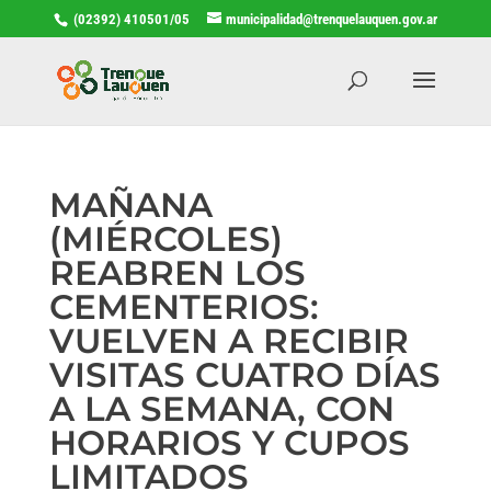
(02392) 410501/05
municipalidad@trenquelauquen.gov.ar
MAÑANA
(MIÉRCOLES)
REABREN LOS
CEMENTERIOS:
VUELVEN A RECIBIR
VISITAS CUATRO DÍAS
A LA SEMANA, CON
HORARIOS Y CUPOS
LIMITADOS