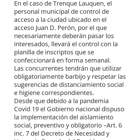
En el caso de Trenque Lauquen, el
personal municipal de control de
acceso a la ciudad ubicado en el
acceso Juan D. Perón, por el que
necesariamente deberán pasar los
interesados, llevará el control con la
planilla de inscriptos que se
confeccionará en forma semanal.
Las concurrentes tendrán que utilizar
obligatoriamente barbijo y respetar las
sugerencias de distanciamiento social
e higiene correspondientes.
Desde que debido a la pandemia
Covid 19 el Gobierno nacional dispuso
la implementación del aislamiento
social, preventivo y obligatorio –Art. 6
inc. 7 del Decreto de Necesidad y