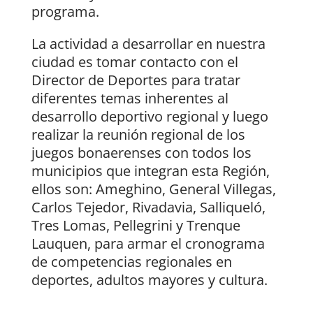
programa.
La actividad a desarrollar en nuestra
ciudad es tomar contacto con el
Director de Deportes para tratar
diferentes temas inherentes al
desarrollo deportivo regional y luego
realizar la reunión regional de los
juegos bonaerenses con todos los
municipios que integran esta Región,
ellos son: Ameghino, General Villegas,
Carlos Tejedor, Rivadavia, Salliqueló,
Tres Lomas, Pellegrini y Trenque
Lauquen, para armar el cronograma
de competencias regionales en
deportes, adultos mayores y cultura.