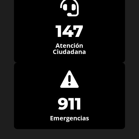

147
Atención
Ciudadana

911
Emergencias