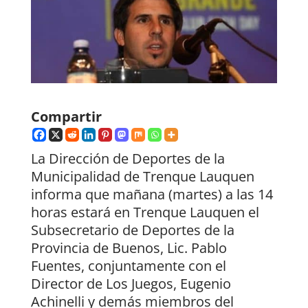
Compartir
La Dirección de Deportes de la
Municipalidad de Trenque Lauquen
informa que mañana (martes) a las 14
horas estará en Trenque Lauquen el
Subsecretario de Deportes de la
Provincia de Buenos, Lic. Pablo
Fuentes, conjuntamente con el
Director de Los Juegos, Eugenio
Achinelli y demás miembros del