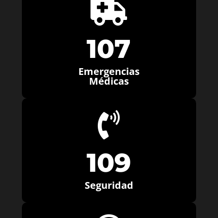

107
Emergencias
Médicas

109
Seguridad