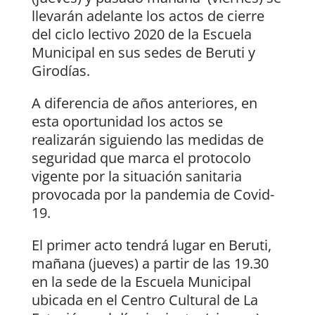
llevarán adelante los actos de cierre
del ciclo lectivo 2020 de la Escuela
Municipal en sus sedes de Beruti y
Girodías.
A diferencia de años anteriores, en
esta oportunidad los actos se
realizarán siguiendo las medidas de
seguridad que marca el protocolo
vigente por la situación sanitaria
provocada por la pandemia de Covid-
19.
El primer acto tendrá lugar en Beruti,
mañana (jueves) a partir de las 19.30
en la sede de la Escuela Municipal
ubicada en el Centro Cultural de La