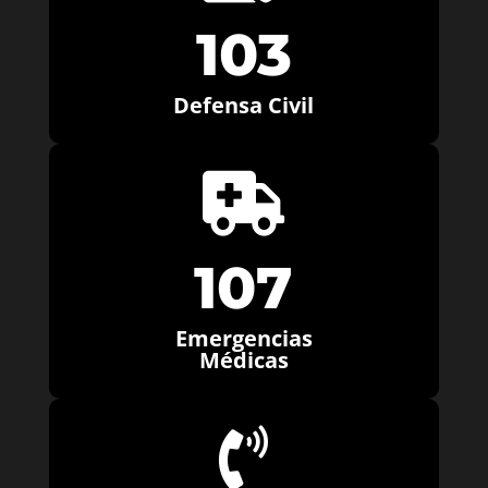
103
Defensa Civil

107
Emergencias
Médicas
