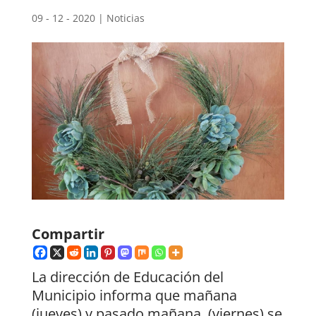
09 - 12 - 2020
|
Noticias
Compartir
La dirección de Educación del
Municipio informa que mañana
(jueves) y pasado mañana (viernes) se