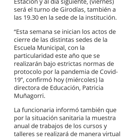
Estación y al día siguiente, (viernes)
será el turno de Girodías, también a
las 19.30 en la sede de la institución.
“Esta semana se inician los actos de
cierre de las distintas sedes de la
Escuela Municipal, con la
particularidad este año que se
realizarán bajo estrictas normas de
protocolo por la pandemia de Covid-
19”, confirmó hoy (miércoles) la
directora de Educación, Patricia
Muñagorri.
La funcionaria informó también que
por la situación sanitaria la muestra
anual de trabajos de los cursos y
talleres se realizará de manera virtual