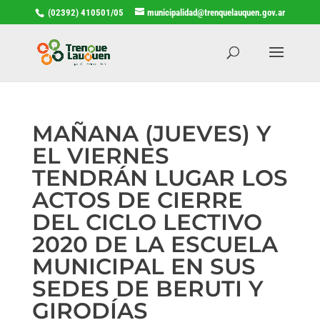
(02392) 410501/05
municipalidad@trenquelauquen.gov.ar
MAÑANA (JUEVES) Y
EL VIERNES
TENDRÁN LUGAR LOS
ACTOS DE CIERRE
DEL CICLO LECTIVO
2020 DE LA ESCUELA
MUNICIPAL EN SUS
SEDES DE BERUTI Y
GIRODÍAS