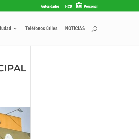
Autoridades
HCD
Personal
iudad
Teléfonos útiles
NOTICIAS
CIPAL