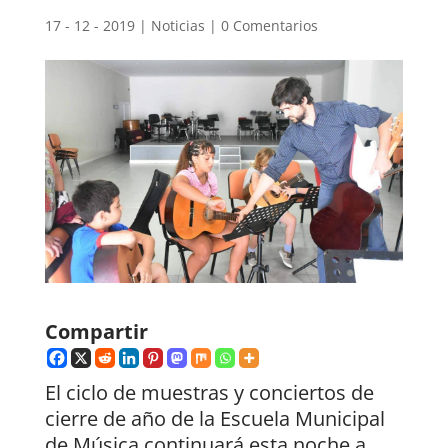
17 - 12 - 2019
|
Noticias
|
0 Comentarios
Compartir
El ciclo de muestras y conciertos de
cierre de año de la Escuela Municipal
de Música continuará esta noche a