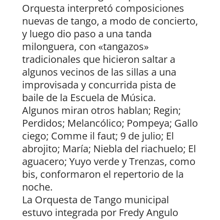
Orquesta interpretó composiciones
nuevas de tango, a modo de concierto,
y luego dio paso a una tanda
milonguera, con «tangazos»
tradicionales que hicieron saltar a
algunos vecinos de las sillas a una
improvisada y concurrida pista de
baile de la Escuela de Música.
Algunos miran otros hablan; Regin;
Perdidos; Melancólico; Pompeya; Gallo
ciego; Comme il faut; 9 de julio; El
abrojito; María; Niebla del riachuelo; El
aguacero; Yuyo verde y Trenzas, como
bis, conformaron el repertorio de la
noche.
La Orquesta de Tango municipal
estuvo integrada por Fredy Angulo