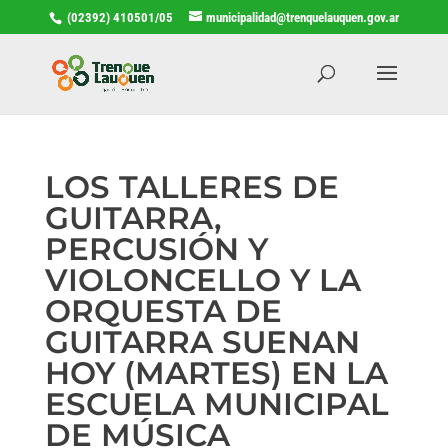
(02392) 410501/05
municipalidad@trenquelauquen.gov.ar
LOS TALLERES DE
GUITARRA,
PERCUSIÓN Y
VIOLONCELLO Y LA
ORQUESTA DE
GUITARRA SUENAN
HOY (MARTES) EN LA
ESCUELA MUNICIPAL
DE MÚSICA