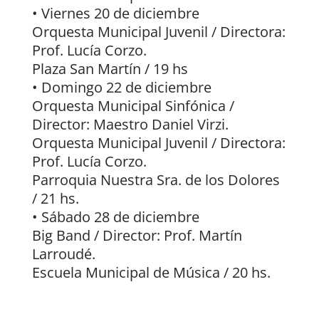
• Viernes 20 de diciembre
Orquesta Municipal Juvenil / Directora:
Prof. Lucía Corzo.
Plaza San Martín / 19 hs
• Domingo 22 de diciembre
Orquesta Municipal Sinfónica /
Director: Maestro Daniel Virzi.
Orquesta Municipal Juvenil / Directora:
Prof. Lucía Corzo.
Parroquia Nuestra Sra. de los Dolores
/ 21 hs.
• Sábado 28 de diciembre
Big Band / Director: Prof. Martín
Larroudé.
Escuela Municipal de Música / 20 hs.