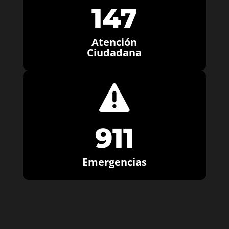
147
Atención
Ciudadana

911
Emergencias