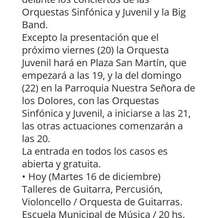
Orquestas Sinfónica y Juvenil y la Big
Band.
Excepto la presentación que el
próximo viernes (20) la Orquesta
Juvenil hará en Plaza San Martín, que
empezará a las 19, y la del domingo
(22) en la Parroquia Nuestra Señora de
los Dolores, con las Orquestas
Sinfónica y Juvenil, a iniciarse a las 21,
las otras actuaciones comenzarán a
las 20.
La entrada en todos los casos es
abierta y gratuita.
• Hoy (Martes 16 de diciembre)
Talleres de Guitarra, Percusión,
Violoncello / Orquesta de Guitarras.
Escuela Municipal de Música / 20 hs.