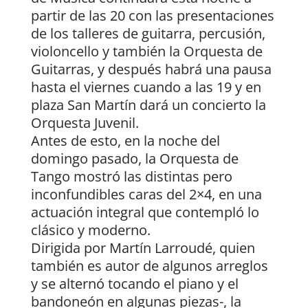
partir de las 20 con las presentaciones
de los talleres de guitarra, percusión,
violoncello y también la Orquesta de
Guitarras, y después habrá una pausa
hasta el viernes cuando a las 19 y en
plaza San Martín dará un concierto la
Orquesta Juvenil.
Antes de esto, en la noche del
domingo pasado, la Orquesta de
Tango mostró las distintas pero
inconfundibles caras del 2×4, en una
actuación integral que contempló lo
clásico y moderno.
Dirigida por Martín Larroudé, quien
también es autor de algunos arreglos
y se alternó tocando el piano y el
bandoneón en algunas piezas-, la