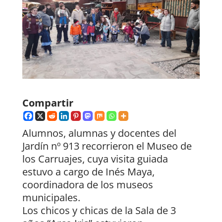
Compartir
Alumnos, alumnas y docentes del
Jardín nº 913 recorrieron el Museo de
los Carruajes, cuya visita guiada
estuvo a cargo de Inés Maya,
coordinadora de los museos
municipales.
Los chicos y chicas de la Sala de 3