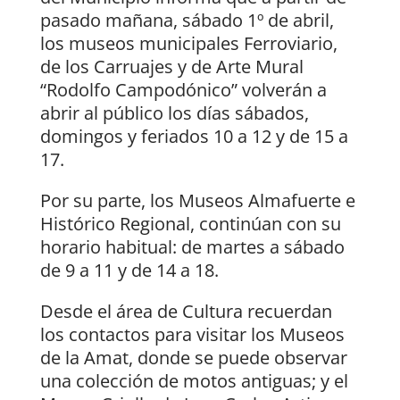
pasado mañana, sábado 1º de abril,
los museos municipales Ferroviario,
de los Carruajes y de Arte Mural
“Rodolfo Campodónico” volverán a
abrir al público los días sábados,
domingos y feriados 10 a 12 y de 15 a
17.
Por su parte, los Museos Almafuerte e
Histórico Regional, continúan con su
horario habitual: de martes a sábado
de 9 a 11 y de 14 a 18.
Desde el área de Cultura recuerdan
los contactos para visitar los Museos
de la Amat, donde se puede observar
una colección de motos antiguas; y el