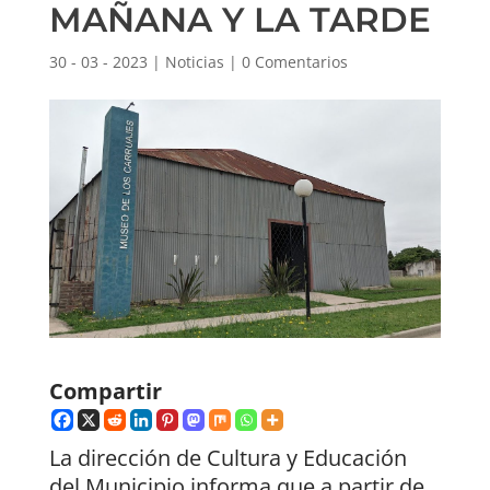
MAÑANA Y LA TARDE
30 - 03 - 2023
|
Noticias
|
0 Comentarios
Compartir
La dirección de Cultura y Educación
del Municipio informa que a partir de