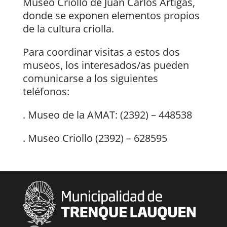
Museo Criollo de Juan Carlos Artigas,
donde se exponen elementos propios
de la cultura criolla.
Para coordinar visitas a estos dos
museos, los interesados/as pueden
comunicarse a los siguientes
teléfonos:
. Museo de la AMAT: (2392) – 448538
. Museo Criollo (2392) – 628595