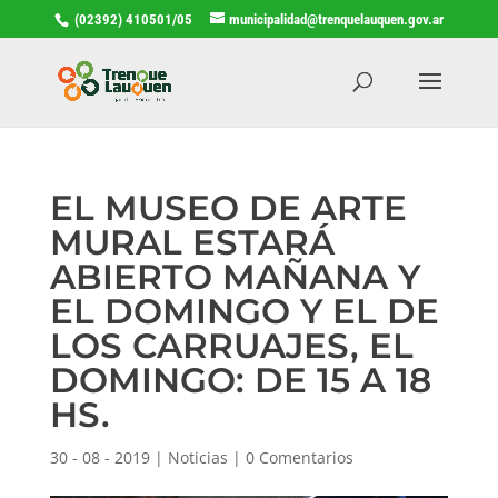
(02392) 410501/05
municipalidad@trenquelauquen.gov.ar
EL MUSEO DE ARTE
MURAL ESTARÁ
ABIERTO MAÑANA Y
EL DOMINGO Y EL DE
LOS CARRUAJES, EL
DOMINGO: DE 15 A 18
HS.
30 - 08 - 2019
|
Noticias
|
0 Comentarios