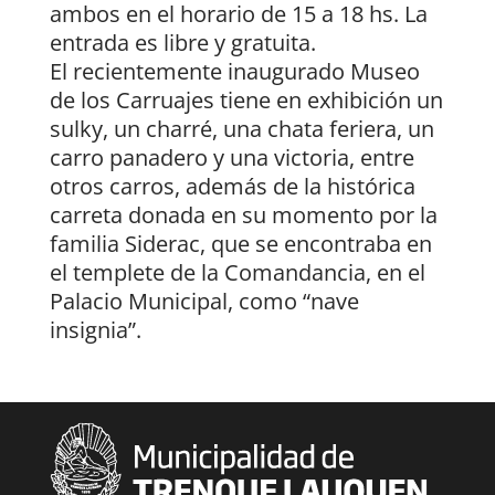
ambos en el horario de 15 a 18 hs. La
entrada es libre y gratuita.
El recientemente inaugurado Museo
de los Carruajes tiene en exhibición un
sulky, un charré, una chata feriera, un
carro panadero y una victoria, entre
otros carros, además de la histórica
carreta donada en su momento por la
familia Siderac, que se encontraba en
el templete de la Comandancia, en el
Palacio Municipal, como “nave
insignia”.