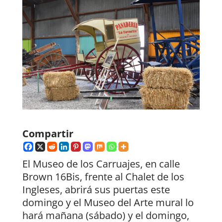
Compartir
El Museo de los Carruajes, en calle
Brown 16Bis, frente al Chalet de los
Ingleses, abrirá sus puertas este
domingo y el Museo del Arte mural lo
hará mañana (sábado) y el domingo,