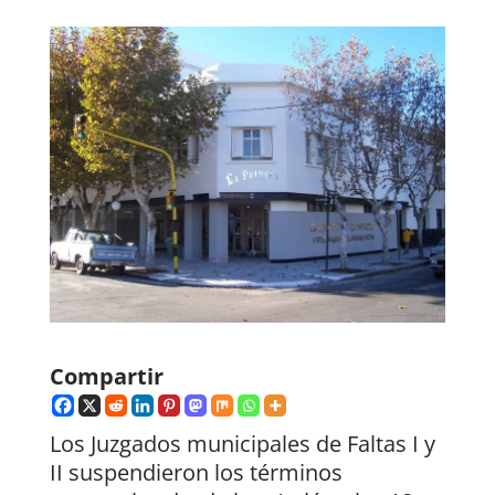
Compartir
Los Juzgados municipales de Faltas I y
II suspendieron los términos