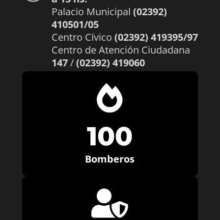
Palacio Municipal
(02392)
410501/05
Centro Cívico
(02392) 419395/97
Centro de Atención Ciudadana
147
/
(02392) 419060

100
Bomberos
