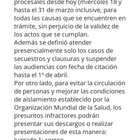
procesales desde hoy (miércoles 18 y
hasta el 31 de marzo inclusive, para
todas las causas que se encuentren en
trámite, sin perjuicio de la validez de
los actos que se cumplan.
Además se definió atender
presencialmente solo los casos de
secuestros y clausuras y suspender
las audiencias con fecha de citación
hasta el 1º de abril.
Por otro lado, para evitar la circulación
de personas y mejorar las condiciones
de aislamiento establecido por la
Organización Mundial de la Salud, los
presuntos infractores podrán
presentar sus descargos o realizar
presentaciones de esta manera:
Juzgado 1: correo