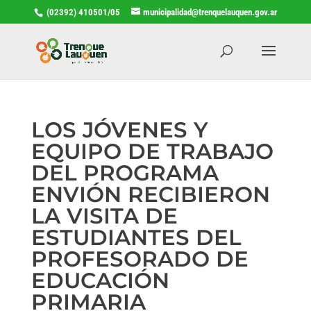
(02392) 410501/05
municipalidad@trenquelauquen.gov.ar
LOS JÓVENES Y
EQUIPO DE TRABAJO
DEL PROGRAMA
ENVIÓN RECIBIERON
LA VISITA DE
ESTUDIANTES DEL
PROFESORADO DE
EDUCACIÓN
PRIMARIA