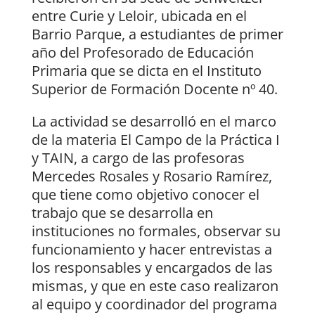
entre Curie y Leloir, ubicada en el
Barrio Parque, a estudiantes de primer
año del Profesorado de Educación
Primaria que se dicta en el Instituto
Superior de Formación Docente nº 40.
La actividad se desarrolló en el marco
de la materia El Campo de la Práctica I
y TAIN, a cargo de las profesoras
Mercedes Rosales y Rosario Ramírez,
que tiene como objetivo conocer el
trabajo que se desarrolla en
instituciones no formales, observar su
funcionamiento y hacer entrevistas a
los responsables y encargados de las
mismas, y que en este caso realizaron
al equipo y coordinador del programa