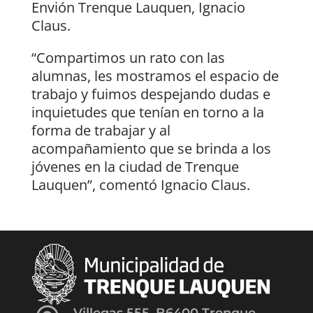
Envión Trenque Lauquen, Ignacio
Claus.
“Compartimos un rato con las
alumnas, les mostramos el espacio de
trabajo y fuimos despejando dudas e
inquietudes que tenían en torno a la
forma de trabajar y al
acompañamiento que se brinda a los
jóvenes en la ciudad de Trenque
Lauquen”, comentó Ignacio Claus.