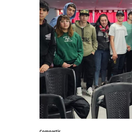
Compartir