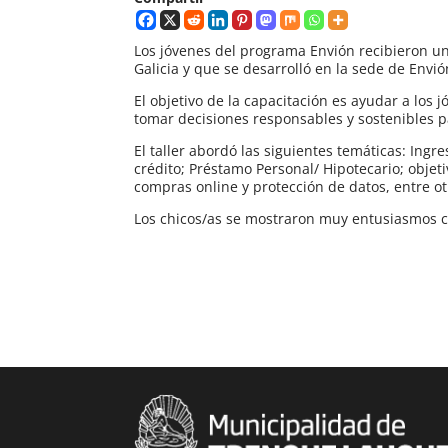
Los jóvenes del programa Envión recibieron un
Galicia y que se desarrolló en la sede de Envión
El objetivo de la capacitación es ayudar a los
tomar decisiones responsables y sostenibles p
El taller abordó las siguientes temáticas: Ingre
crédito; Préstamo Personal/ Hipotecario; objet
compras online y protección de datos, entre ot
Los chicos/as se mostraron muy entusiasmos co