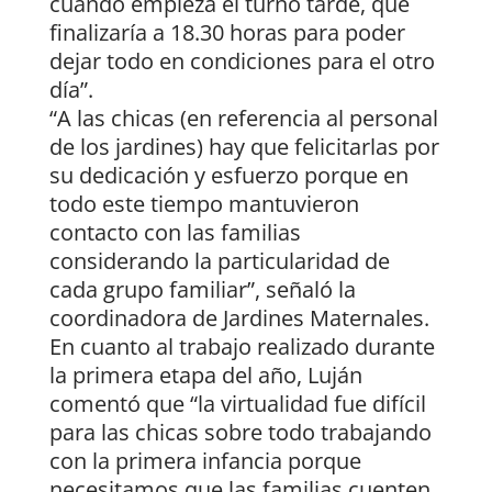
cuando empieza el turno tarde, que
finalizaría a 18.30 horas para poder
dejar todo en condiciones para el otro
día”.
“A las chicas (en referencia al personal
de los jardines) hay que felicitarlas por
su dedicación y esfuerzo porque en
todo este tiempo mantuvieron
contacto con las familias
considerando la particularidad de
cada grupo familiar”, señaló la
coordinadora de Jardines Maternales.
En cuanto al trabajo realizado durante
la primera etapa del año, Luján
comentó que “la virtualidad fue difícil
para las chicas sobre todo trabajando
con la primera infancia porque
necesitamos que las familias cuenten