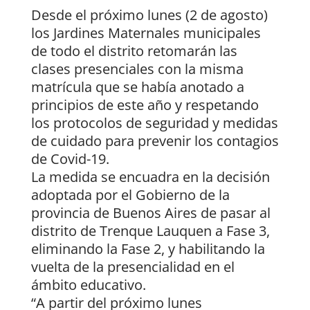
Desde el próximo lunes (2 de agosto)
los Jardines Maternales municipales
de todo el distrito retomarán las
clases presenciales con la misma
matrícula que se había anotado a
principios de este año y respetando
los protocolos de seguridad y medidas
de cuidado para prevenir los contagios
de Covid-19.
La medida se encuadra en la decisión
adoptada por el Gobierno de la
provincia de Buenos Aires de pasar al
distrito de Trenque Lauquen a Fase 3,
eliminando la Fase 2, y habilitando la
vuelta de la presencialidad en el
ámbito educativo.
“A partir del próximo lunes