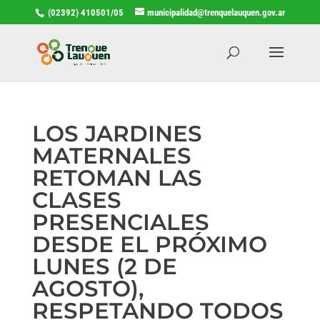
(02392) 410501/05
municipalidad@trenquelauquen.gov.ar
LOS JARDINES
MATERNALES
RETOMAN LAS
CLASES
PRESENCIALES
DESDE EL PRÓXIMO
LUNES (2 DE
AGOSTO),
RESPETANDO TODOS