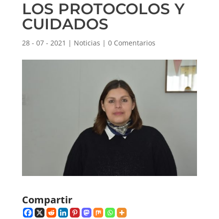
LOS PROTOCOLOS Y
CUIDADOS
28 - 07 - 2021
|
Noticias
|
0 Comentarios
Compartir