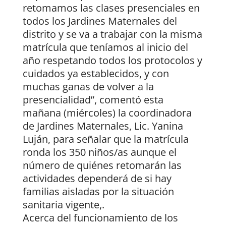
retomamos las clases presenciales en
todos los Jardines Maternales del
distrito y se va a trabajar con la misma
matrícula que teníamos al inicio del
año respetando todos los protocolos y
cuidados ya establecidos, y con
muchas ganas de volver a la
presencialidad”, comentó esta
mañana (miércoles) la coordinadora
de Jardines Maternales, Lic. Yanina
Luján, para señalar que la matrícula
ronda los 350 niños/as aunque el
número de quiénes retomarán las
actividades dependerá de si hay
familias aisladas por la situación
sanitaria vigente,.
Acerca del funcionamiento de los