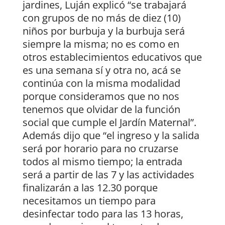
jardines, Luján explicó “se trabajará
con grupos de no más de diez (10)
niños por burbuja y la burbuja será
siempre la misma; no es como en
otros establecimientos educativos que
es una semana sí y otra no, acá se
continúa con la misma modalidad
porque consideramos que no nos
tenemos que olvidar de la función
social que cumple el Jardín Maternal”.
Además dijo que “el ingreso y la salida
será por horario para no cruzarse
todos al mismo tiempo; la entrada
será a partir de las 7 y las actividades
finalizarán a las 12.30 porque
necesitamos un tiempo para
desinfectar todo para las 13 horas,