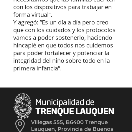
con los dispositivos para trabajar en
forma virtual”.
Y agregó: “Es un día a día pero creo
que con los cuidados y los protocolos
vamos a poder sostenerlo, haciendo
hincapié en que todos nos cuidemos
para poder fortalecer y potenciar la
integridad del niño sobre todo en la
primera infancia”.

Villegas 555, B6400 Trenque
Lauquen, Provincia de Buenos