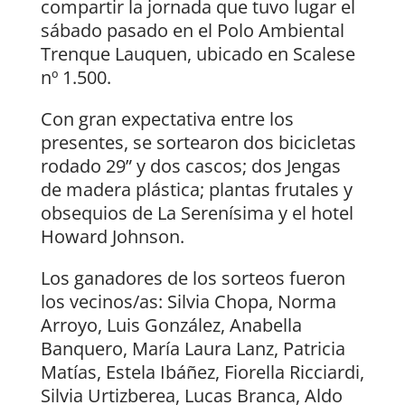
compartir la jornada que tuvo lugar el
sábado pasado en el Polo Ambiental
Trenque Lauquen, ubicado en Scalese
nº 1.500.
Con gran expectativa entre los
presentes, se sortearon dos bicicletas
rodado 29” y dos cascos; dos Jengas
de madera plástica; plantas frutales y
obsequios de La Serenísima y el hotel
Howard Johnson.
Los ganadores de los sorteos fueron
los vecinos/as: Silvia Chopa, Norma
Arroyo, Luis González, Anabella
Banquero, María Laura Lanz, Patricia
Matías, Estela Ibáñez, Fiorella Ricciardi,
Silvia Urtizberea, Lucas Branca, Aldo