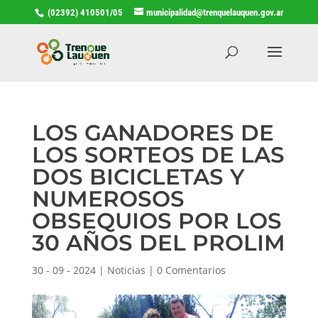
(02392) 410501/05
municipalidad@trenquelauquen.gov.ar
LOS GANADORES DE
LOS SORTEOS DE LAS
DOS BICICLETAS Y
NUMEROSOS
OBSEQUIOS POR LOS
30 AÑOS DEL PROLIM
30 - 09 - 2024
|
Noticias
|
0 Comentarios