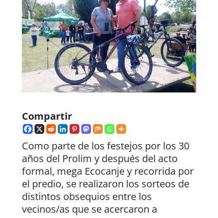
Compartir
Como parte de los festejos por los 30
años del Prolim y después del acto
formal, mega Ecocanje y recorrida por
el predio, se realizaron los sorteos de
distintos obsequios entre los
vecinos/as que se acercaron a