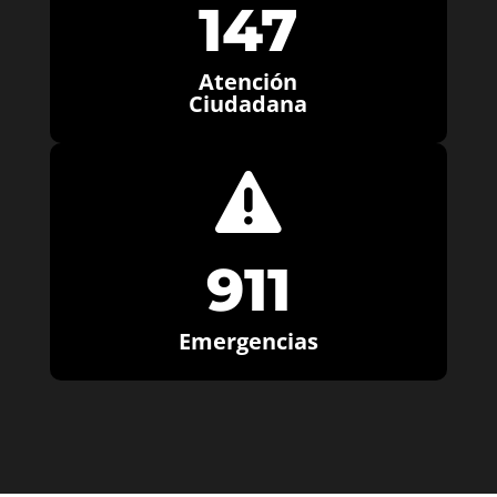
147
Atención
Ciudadana

911
Emergencias