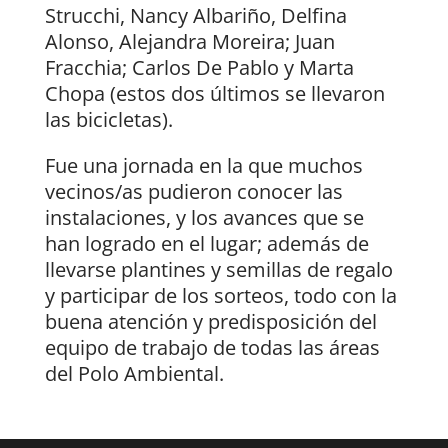
Strucchi, Nancy Albariño, Delfina
Alonso, Alejandra Moreira; Juan
Fracchia; Carlos De Pablo y Marta
Chopa (estos dos últimos se llevaron
las bicicletas).
Fue una jornada en la que muchos
vecinos/as pudieron conocer las
instalaciones, y los avances que se
han logrado en el lugar; además de
llevarse plantines y semillas de regalo
y participar de los sorteos, todo con la
buena atención y predisposición del
equipo de trabajo de todas las áreas
del Polo Ambiental.