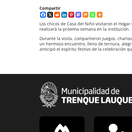
Compartir
Los chicos de Casa del Niño visitaron el Hogar C
realizará la próxima semana en la institución.
Durante la visita, compartieron juegos, charla
un hermoso encuentro, lleno de ternura, alegr
anticipó el espíritu festivo de la celebración q