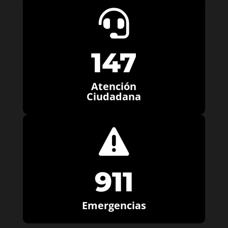

147
Atención
Ciudadana

911
Emergencias