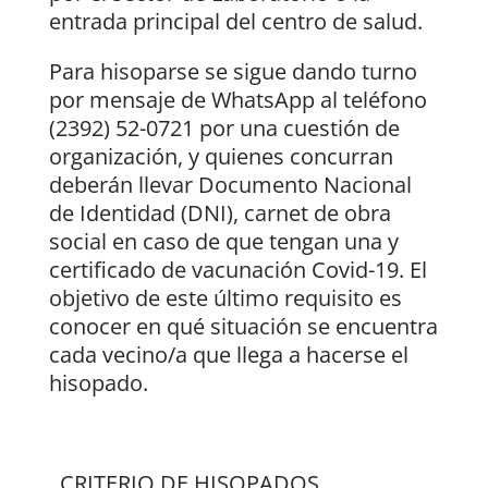
entrada principal del centro de salud.
Para hisoparse se sigue dando turno
por mensaje de WhatsApp al teléfono
(2392) 52-0721 por una cuestión de
organización, y quienes concurran
deberán llevar Documento Nacional
de Identidad (DNI), carnet de obra
social en caso de que tengan una y
certificado de vacunación Covid-19. El
objetivo de este último requisito es
conocer en qué situación se encuentra
cada vecino/a que llega a hacerse el
hisopado.
. CRITERIO DE HISOPADOS