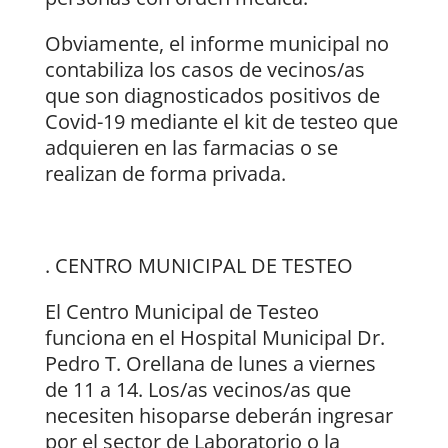
Obviamente, el informe municipal no
contabiliza los casos de vecinos/as
que son diagnosticados positivos de
Covid-19 mediante el kit de testeo que
adquieren en las farmacias o se
realizan de forma privada.
. CENTRO MUNICIPAL DE TESTEO
El Centro Municipal de Testeo
funciona en el Hospital Municipal Dr.
Pedro T. Orellana de lunes a viernes
de 11 a 14. Los/as vecinos/as que
necesiten hisoparse deberán ingresar
por el sector de Laboratorio o la