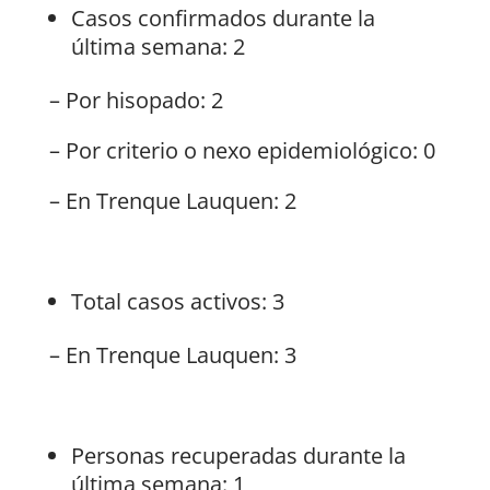
Casos confirmados durante la
última semana: 2
– Por hisopado: 2
– Por criterio o nexo epidemiológico: 0
– En Trenque Lauquen: 2
Total casos activos: 3
– En Trenque Lauquen: 3
Personas recuperadas durante la
última semana: 1