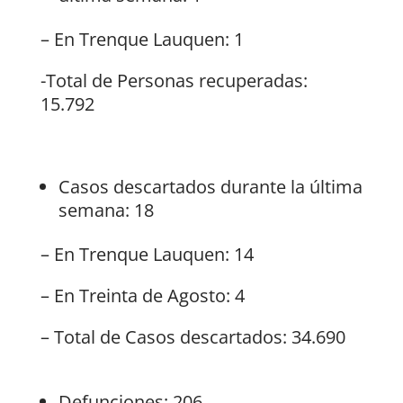
– En Trenque Lauquen: 1
-Total de Personas recuperadas:
15.792
Casos descartados durante la última
semana: 18
– En Trenque Lauquen: 14
– En Treinta de Agosto: 4
– Total de Casos descartados: 34.690
Defunciones: 206