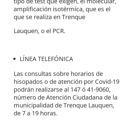
tipo de test que exigen, el molecular,
amplificación isotérmica, que es el
que se realiza en Trenque
Lauquen, o el PCR.
LÍNEA TELEFÓNICA
Las consultas sobre horarios de
hisopados o de atención por Covid-19
podrán realizarse al 147 ó 41-9060,
número de Atención Ciudadana de la
municipalidad de Trenque Lauquen,
de 7 a 19 horas.