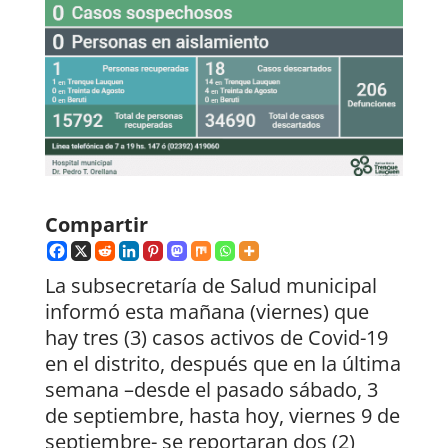
Compartir
La subsecretaría de Salud municipal
informó esta mañana (viernes) que
hay tres (3) casos activos de Covid-19
en el distrito, después que en la última
semana –desde el pasado sábado, 3
de septiembre, hasta hoy, viernes 9 de
septiembre- se reportaran dos (2)