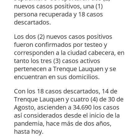
nuevos casos positivos, una (1)
persona recuperada y 18 casos
descartados.
Los dos (2) nuevos casos positivos
fueron confirmados por testeo y
corresponden a la ciudad cabecera, en
tanto los tres (3) casos activos
pertenecen a Trenque Lauquen y se
encuentran en sus domicilios.
Con los 18 casos descartados, 14 de
Trenque Lauquen y cuatro (4) de 30 de
Agosto, ascienden a 34.690 los casos
así considerados desde el inicio de la
pandemia, hace más de dos años,
hasta hoy.