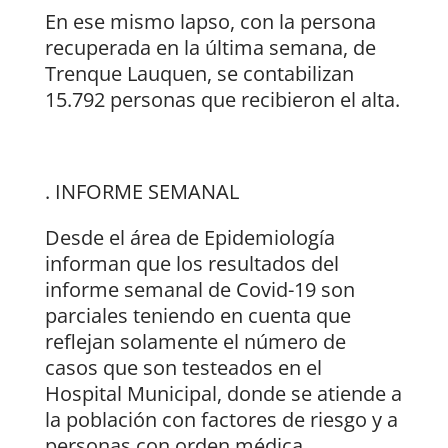
En ese mismo lapso, con la persona
recuperada en la última semana, de
Trenque Lauquen, se contabilizan
15.792 personas que recibieron el alta.
. INFORME SEMANAL
Desde el área de Epidemiología
informan que los resultados del
informe semanal de Covid-19 son
parciales teniendo en cuenta que
reflejan solamente el número de
casos que son testeados en el
Hospital Municipal, donde se atiende a
la población con factores de riesgo y a
personas con orden médica.