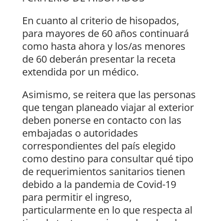
En cuanto al criterio de hisopados,
para mayores de 60 años continuará
como hasta ahora y los/as menores
de 60 deberán presentar la receta
extendida por un médico.
Asimismo, se reitera que las personas
que tengan planeado viajar al exterior
deben ponerse en contacto con las
embajadas o autoridades
correspondientes del país elegido
como destino para consultar qué tipo
de requerimientos sanitarios tienen
debido a la pandemia de Covid-19
para permitir el ingreso,
particularmente en lo que respecta al