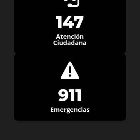
147
Atención
Ciudadana

911
Emergencias