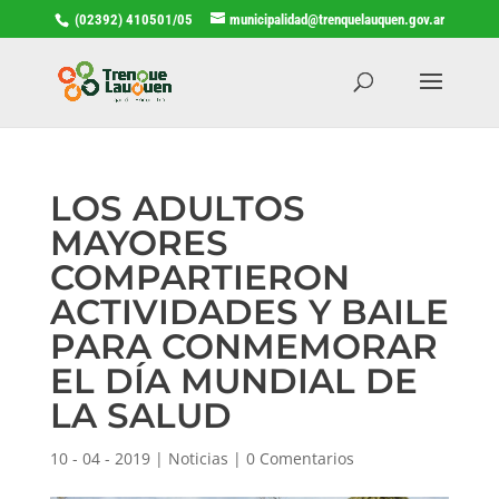
(02392) 410501/05
municipalidad@trenquelauquen.gov.ar
LOS ADULTOS
MAYORES
COMPARTIERON
ACTIVIDADES Y BAILE
PARA CONMEMORAR
EL DÍA MUNDIAL DE
LA SALUD
10 - 04 - 2019
|
Noticias
|
0 Comentarios