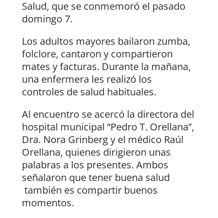
Salud, que se conmemoró el pasado
domingo 7.
Los adultos mayores bailaron zumba,
folclore, cantaron y compartieron
mates y facturas. Durante la mañana,
una enfermera les realizó los
controles de salud habituales.
Al encuentro se acercó la directora del
hospital municipal “Pedro T. Orellana”,
Dra. Nora Grinberg y el médico Raúl
Orellana, quienes dirigieron unas
palabras a los presentes. Ambos
señalaron que tener buena salud
también es compartir buenos
momentos.