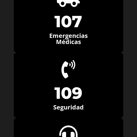
107
Emergencias
Médicas

109
Seguridad
