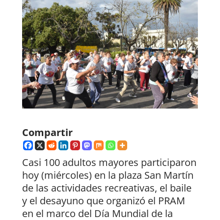
Compartir
Casi 100 adultos mayores participaron
hoy (miércoles) en la plaza San Martín
de las actividades recreativas, el baile
y el desayuno que organizó el PRAM
en el marco del Día Mundial de la