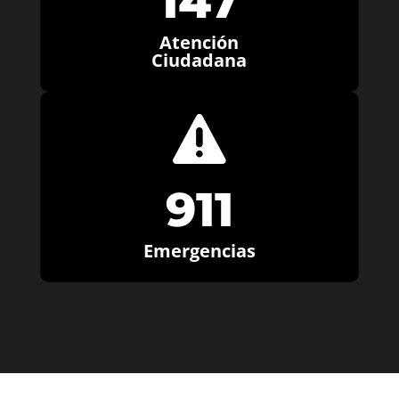
147
Atención
Ciudadana

911
Emergencias