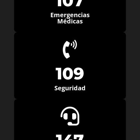
107
Emergencias
Médicas

109
Seguridad
