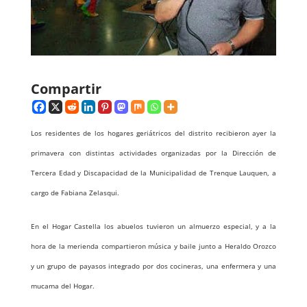
Compartir
Los residentes de los hogares geriátricos del distrito recibieron ayer la
primavera con distintas actividades organizadas por la Dirección de
Tercera Edad y Discapacidad de la Municipalidad de Trenque Lauquen, a
cargo de Fabiana Zelasqui.
En el Hogar Castella los abuelos tuvieron un almuerzo especial, y a la
hora de la merienda compartieron música y baile junto a Heraldo Orozco
y un grupo de payasos integrado por dos cocineras, una enfermera y una
mucama del Hogar.