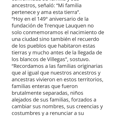
ancestros, señaló: “Mi familia
pertenece y ama esta tierra”.
“Hoy en el 149° aniversario de la
fundación de Trenque Lauquen no
solo conmemoramos el nacimiento de
una ciudad sino también el recuerdo
de los pueblos que habitaron estas
tierras y mucho antes de la llegada de
los blancos de Villegas”, sostuvo.
“Recordamos a las familias originarias
que al igual que nuestros ancestros y
ancestras vivieron en estos territorios,
familias enteras que fueron
brutalmente separadas, niños
alejados de sus familias, forzados a
cambiar sus nombres, sus creencias y
costumbres y a renunciar a su