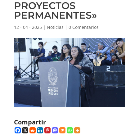
PROYECTOS
PERMANENTES»
12 - 04 - 2025
|
Noticias
|
0 Comentarios
Compartir