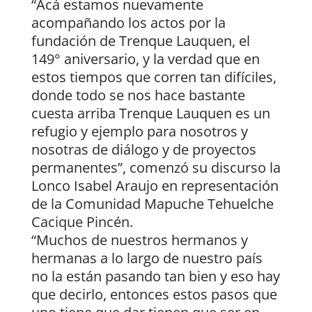
“Acá estamos nuevamente
acompañando los actos por la
fundación de Trenque Lauquen, el
149° aniversario, y la verdad que en
estos tiempos que corren tan difíciles,
donde todo se nos hace bastante
cuesta arriba Trenque Lauquen es un
refugio y ejemplo para nosotros y
nosotras de diálogo y de proyectos
permanentes”, comenzó su discurso la
Lonco Isabel Araujo en representación
de la Comunidad Mapuche Tehuelche
Cacique Pincén.
“Muchos de nuestros hermanos y
hermanas a lo largo de nuestro país
no la están pasando tan bien y eso hay
que decirlo, entonces estos pasos que