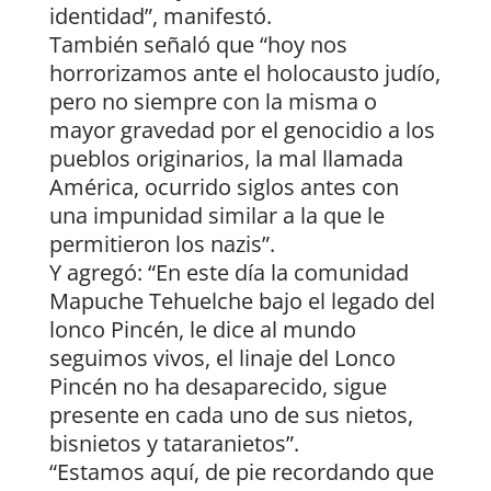
identidad”, manifestó.
También señaló que “hoy nos
horrorizamos ante el holocausto judío,
pero no siempre con la misma o
mayor gravedad por el genocidio a los
pueblos originarios, la mal llamada
América, ocurrido siglos antes con
una impunidad similar a la que le
permitieron los nazis”.
Y agregó: “En este día la comunidad
Mapuche Tehuelche bajo el legado del
lonco Pincén, le dice al mundo
seguimos vivos, el linaje del Lonco
Pincén no ha desaparecido, sigue
presente en cada uno de sus nietos,
bisnietos y tataranietos”.
“Estamos aquí, de pie recordando que