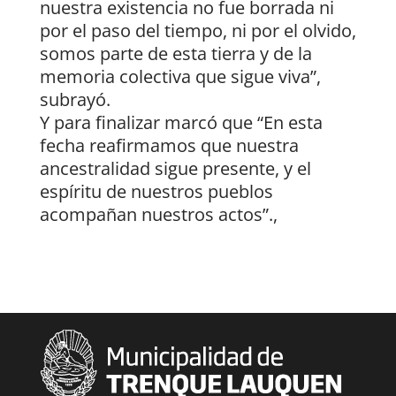
nuestra existencia no fue borrada ni
por el paso del tiempo, ni por el olvido,
somos parte de esta tierra y de la
memoria colectiva que sigue viva”,
subrayó.
Y para finalizar marcó que “En esta
fecha reafirmamos que nuestra
ancestralidad sigue presente, y el
espíritu de nuestros pueblos
acompañan nuestros actos”.,