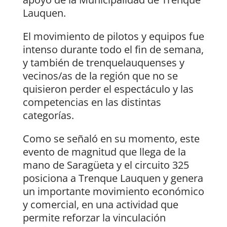
Lauquen.
El movimiento de pilotos y equipos fue
intenso durante todo el fin de semana,
y también de trenquelauquenses y
vecinos/as de la región que no se
quisieron perder el espectáculo y las
competencias en las distintas
categorías.
Como se señaló en su momento, este
evento de magnitud que llega de la
mano de Saragüeta y el circuito 325
posiciona a Trenque Lauquen y genera
un importante movimiento económico
y comercial, en una actividad que
permite reforzar la vinculación