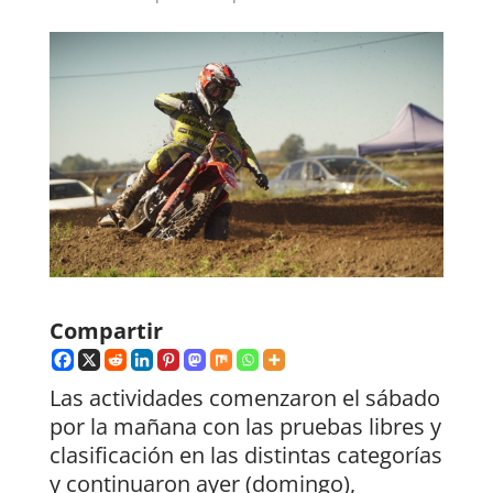
Compartir
Las actividades comenzaron el sábado
por la mañana con las pruebas libres y
clasificación en las distintas categorías
y continuaron ayer (domingo),