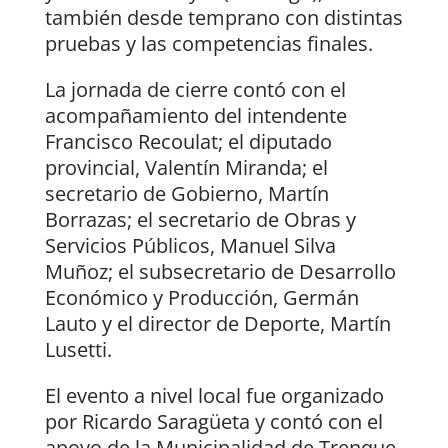
también desde temprano con distintas
pruebas y las competencias finales.
La jornada de cierre contó con el
acompañamiento del intendente
Francisco Recoulat; el diputado
provincial, Valentín Miranda; el
secretario de Gobierno, Martín
Borrazas; el secretario de Obras y
Servicios Públicos, Manuel Silva
Muñoz; el subsecretario de Desarrollo
Económico y Producción, Germán
Lauto y el director de Deporte, Martín
Lusetti.
El evento a nivel local fue organizado
por Ricardo Saragüeta y contó con el
apoyo de la Municipalidad de Trenque