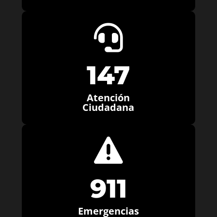

147
Atención
Ciudadana

911
Emergencias