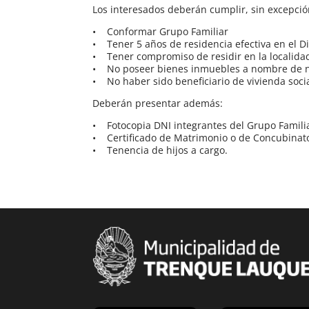
Los interesados deberán cumplir, sin excepción
• Conformar Grupo Familiar
• Tener 5 años de residencia efectiva en el D
• Tener compromiso de residir en la localidad
• No poseer bienes inmuebles a nombre de ni
• No haber sido beneficiario de vivienda socia
Deberán presentar además:
• Fotocopia DNI integrantes del Grupo Famili
• Certificado de Matrimonio o de Concubinat
• Tenencia de hijos a cargo.