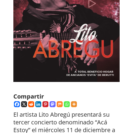
Compartir
El artista Lito Abregú presentará su
tercer concierto denominado “Acá
Estoy” el miércoles 11 de diciembre a