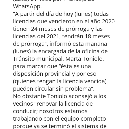
WhatsApp.
“A partir del día de hoy (lunes) todas
licencias que vencieron en el año 2020
tienen 24 meses de prórroga y las
licencias del 2021, tendrán 18 meses
de prórroga”, informó esta mañana
(lunes) la encargada de la oficina de
Tránsito municipal, Marta Toniolo,
para marcar que “ésta es una
disposición provincial y por eso
(quienes tengan la licencia vencida)
pueden circular sin problema”.
No obstante Toniolo aconsejó a los
vecinos “renovar la licencia de
conducir; nosotros estamos
trabajando con el equipo completo
porque ya se terminó el sistema de