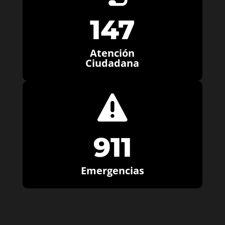
147
Atención
Ciudadana

911
Emergencias