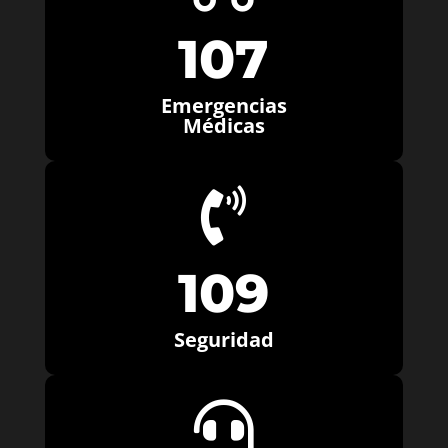
107
Emergencias
Médicas

109
Seguridad
