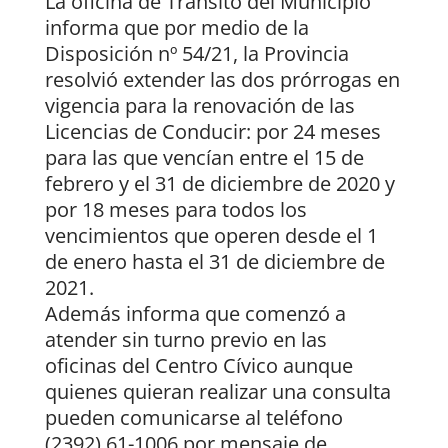
La oficina de Tránsito del Municipio
informa que por medio de la
Disposición nº 54/21, la Provincia
resolvió extender las dos prórrogas en
vigencia para la renovación de las
Licencias de Conducir: por 24 meses
para las que vencían entre el 15 de
febrero y el 31 de diciembre de 2020 y
por 18 meses para todos los
vencimientos que operen desde el 1
de enero hasta el 31 de diciembre de
2021.
Además informa que comenzó a
atender sin turno previo en las
oficinas del Centro Cívico aunque
quienes quieran realizar una consulta
pueden comunicarse al teléfono
(2392) 61-1006 por mensaje de