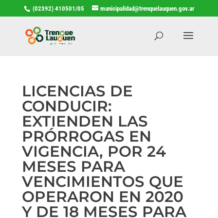
(02392) 410501/05
municipalidad@trenquelauquen.gov.ar
LICENCIAS DE
CONDUCIR:
EXTIENDEN LAS
PRÓRROGAS EN
VIGENCIA, POR 24
MESES PARA
VENCIMIENTOS QUE
OPERARON EN 2020
Y DE 18 MESES PARA