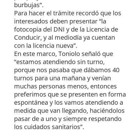
burbujas”.
Para hacer el trámite recordó que los
interesados deben presentar “la
fotocopia del DNI y de la Licencia de
Conducir, y al mediodía ya cuentan
con la licencia nueva”.
En este marco, Toniolo señaló que
“estamos atendiendo sin turno,
porque nos pasaba que dábamos 40
turnos para una mañana y venían
muchas personas menos, entonces
preferimos que se presenten en forma
espontánea y los vamos atendiendo a
medida que van llegando, haciéndolos
pasar de a uno y siempre respetando
los cuidados sanitarios”.