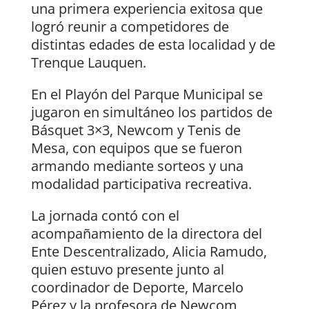
una primera experiencia exitosa que
logró reunir a competidores de
distintas edades de esta localidad y de
Trenque Lauquen.
En el Playón del Parque Municipal se
jugaron en simultáneo los partidos de
Básquet 3×3, Newcom y Tenis de
Mesa, con equipos que se fueron
armando mediante sorteos y una
modalidad participativa recreativa.
La jornada contó con el
acompañamiento de la directora del
Ente Descentralizado, Alicia Ramudo,
quien estuvo presente junto al
coordinador de Deporte, Marcelo
Pérez y la profesora de Newcom,