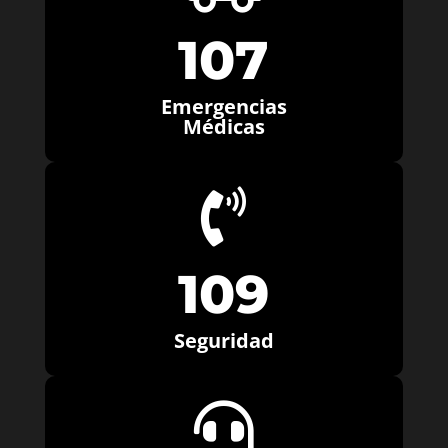
107
Emergencias
Médicas

109
Seguridad
