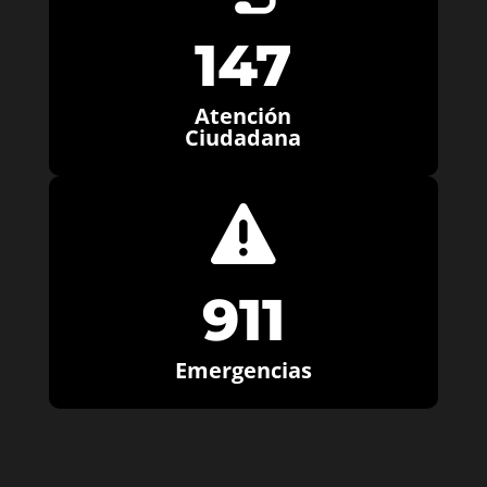
147
Atención
Ciudadana

911
Emergencias