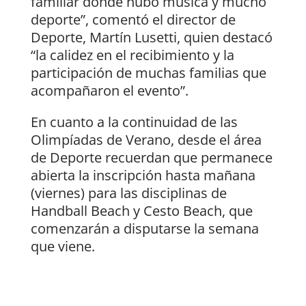
familiar donde hubo música y mucho
deporte”, comentó el director de
Deporte, Martín Lusetti, quien destacó
“la calidez en el recibimiento y la
participación de muchas familias que
acompañaron el evento”.
En cuanto a la continuidad de las
Olimpíadas de Verano, desde el área
de Deporte recuerdan que permanece
abierta la inscripción hasta mañana
(viernes) para las disciplinas de
Handball Beach y Cesto Beach, que
comenzarán a disputarse la semana
que viene.