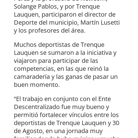
Solange Pablos, y por Trenque
Lauquen, participaron el director de
Deporte del municipio, Martín Lusetti
y los profesores del área.
Muchos deportistas de Trenque
Lauquen se sumaron a la iniciativa y
viajaron para participar de las
competencias, en las que reinó la
camaradería y las ganas de pasar un
buen momento.
“El trabajo en conjunto con el Ente
Descentralizado fue muy bueno y
permitió fortalecer vínculos entre los
deportistas de Trenque Lauquen y 30
de Agosto, en una jornada muy