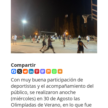
Compartir
Con muy buena participación de
deportistas y el acompañamiento del
público, se realizaron anoche
(miércoles) en 30 de Agosto las
Olimpíadas de Verano, en lo que fue