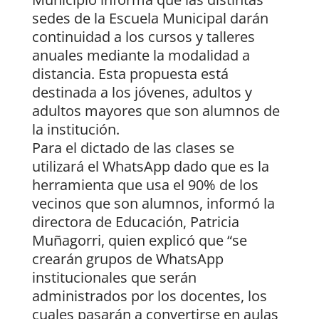
sedes de la Escuela Municipal darán
continuidad a los cursos y talleres
anuales mediante la modalidad a
distancia. Esta propuesta está
destinada a los jóvenes, adultos y
adultos mayores que son alumnos de
la institución.
Para el dictado de las clases se
utilizará el WhatsApp dado que es la
herramienta que usa el 90% de los
vecinos que son alumnos, informó la
directora de Educación, Patricia
Muñagorri, quien explicó que “se
crearán grupos de WhatsApp
institucionales que serán
administrados por los docentes, los
cuales pasarán a convertirse en aulas