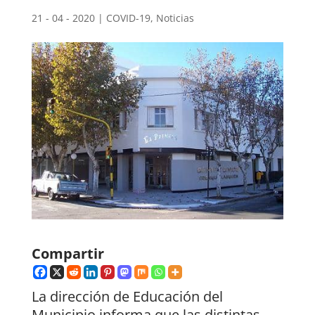
21 - 04 - 2020
|
COVID-19
,
Noticias
Compartir
La dirección de Educación del
Municipio informa que las distintas