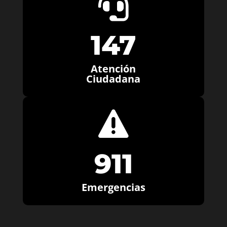

147
Atención
Ciudadana

911
Emergencias