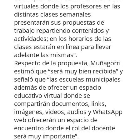
virtuales donde los profesores en las
distintas clases semanales
presentarán sus propuestas de
trabajo repartiendo contenidos y
actividades; en los horarios de las
clases estarán en línea para llevar
adelante las mismas”.
Respecto de la propuesta, Muñagorri
estimó que “será muy bien recibida” y
señaló que “las escuelas municipales
además de ofrecer un espacio
educativo virtual donde se
compartirán documentos, links,
imágenes, videos, audios y WhatsApp
web ofrecerán un espacio de
encuentro donde el rol del docente
será muy importante”.