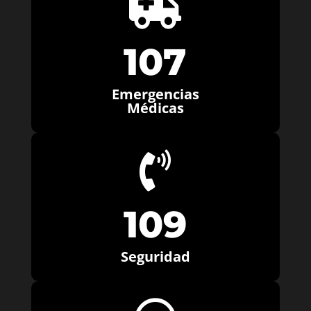

107
Emergencias
Médicas

109
Seguridad