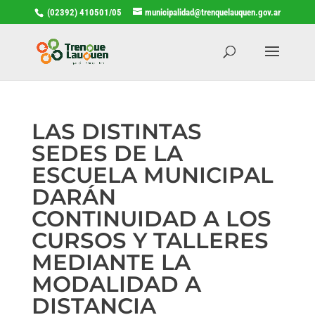
(02392) 410501/05
municipalidad@trenquelauquen.gov.ar
LAS DISTINTAS
SEDES DE LA
ESCUELA MUNICIPAL
DARÁN
CONTINUIDAD A LOS
CURSOS Y TALLERES
MEDIANTE LA
MODALIDAD A
DISTANCIA