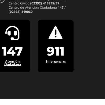
Centro Cívico
(02392) 419395/97
Centro de Atención Ciudadana
147
/
(02392) 419060


147
911
Atención
Emergencias
Ciudadana