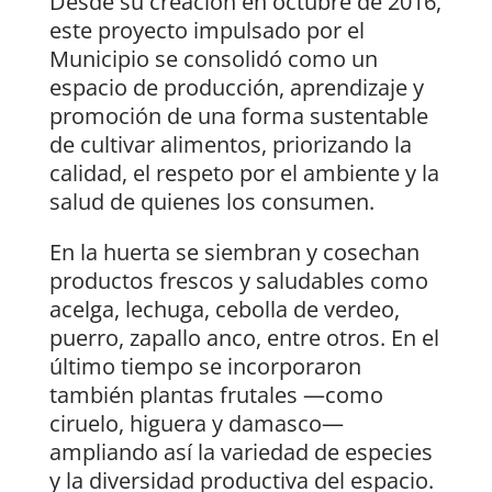
Desde su creación en octubre de 2016,
este proyecto impulsado por el
Municipio se consolidó como un
espacio de producción, aprendizaje y
promoción de una forma sustentable
de cultivar alimentos, priorizando la
calidad, el respeto por el ambiente y la
salud de quienes los consumen.
En la huerta se siembran y cosechan
productos frescos y saludables como
acelga, lechuga, cebolla de verdeo,
puerro, zapallo anco, entre otros. En el
último tiempo se incorporaron
también plantas frutales —como
ciruelo, higuera y damasco—
ampliando así la variedad de especies
y la diversidad productiva del espacio.