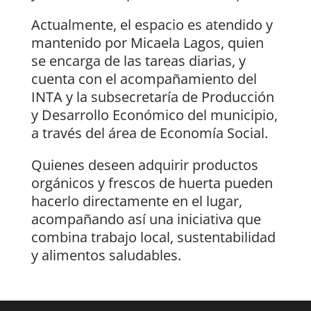
Actualmente, el espacio es atendido y
mantenido por Micaela Lagos, quien
se encarga de las tareas diarias, y
cuenta con el acompañamiento del
INTA y la subsecretaría de Producción
y Desarrollo Económico del municipio,
a través del área de Economía Social.
Quienes deseen adquirir productos
orgánicos y frescos de huerta pueden
hacerlo directamente en el lugar,
acompañando así una iniciativa que
combina trabajo local, sustentabilidad
y alimentos saludables.