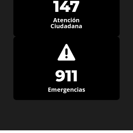
147
Atención
Ciudadana

911
Emergencias