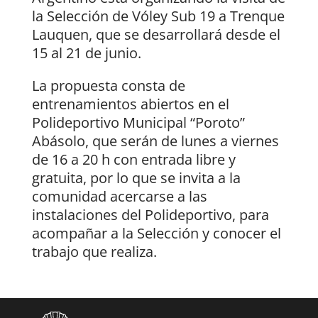
la Selección de Vóley Sub 19 a Trenque
Lauquen, que se desarrollará desde el
15 al 21 de junio.
La propuesta consta de
entrenamientos abiertos en el
Polideportivo Municipal “Poroto”
Abásolo, que serán de lunes a viernes
de 16 a 20 h con entrada libre y
gratuita, por lo que se invita a la
comunidad acercarse a las
instalaciones del Polideportivo, para
acompañar a la Selección y conocer el
trabajo que realiza.