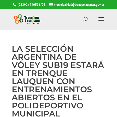
(02392) 410501/05
municipalidad@trenquelauquen.gov.ar
LA SELECCIÓN
ARGENTINA DE
VÓLEY SUB19 ESTARÁ
EN TRENQUE
LAUQUEN CON
ENTRENAMIENTOS
ABIERTOS EN EL
POLIDEPORTIVO
MUNICIPAL