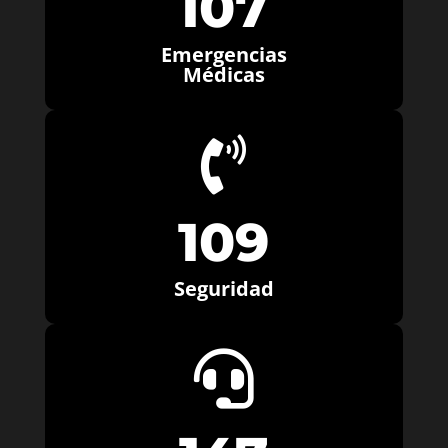
107
Emergencias
Médicas

109
Seguridad
