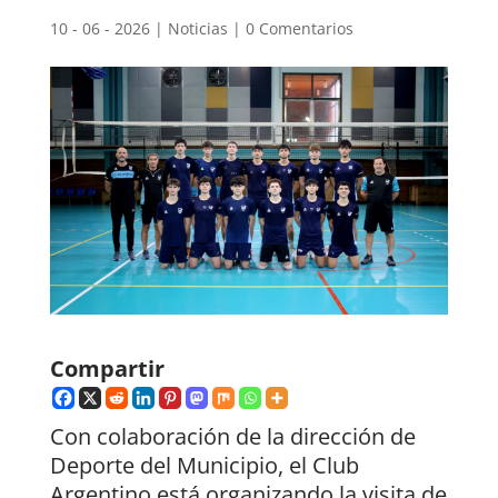
10 - 06 - 2026
|
Noticias
|
0 Comentarios
Compartir
Con colaboración de la dirección de
Deporte del Municipio, el Club
Argentino está organizando la visita de