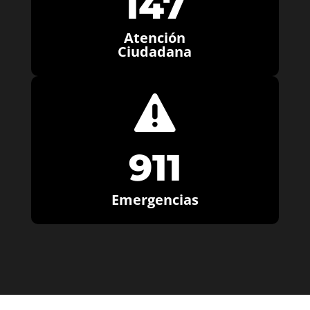
147
Atención
Ciudadana

911
Emergencias